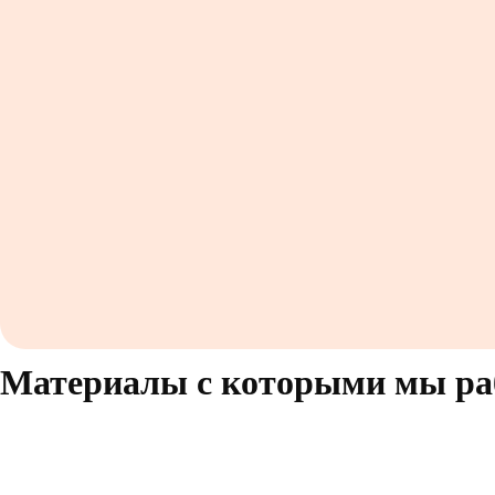
Материалы с которыми мы ра