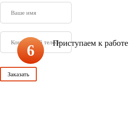
Приступаем к работе
6