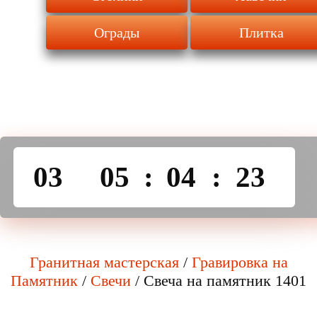
Ограды
Плитка
03
05
:
04
:
23
Гранитная мастерская
/
Гравировка на
Памятник
/
Свечи
/
Свеча на памятник 1401