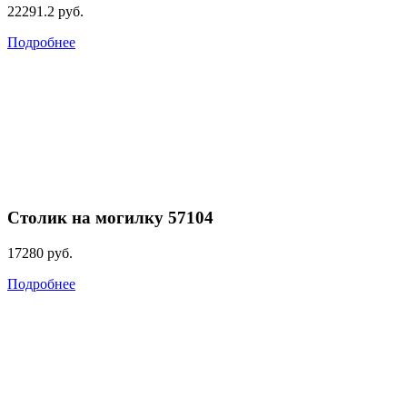
22291.2
руб.
Подробнее
Столик на могилку 57104
17280
руб.
Подробнее