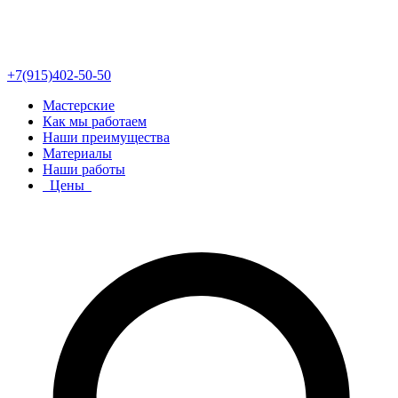
+7(915)402-50-50
Мастерские
Как мы работаем
Наши преимущества
Материалы
Наши работы
Цены