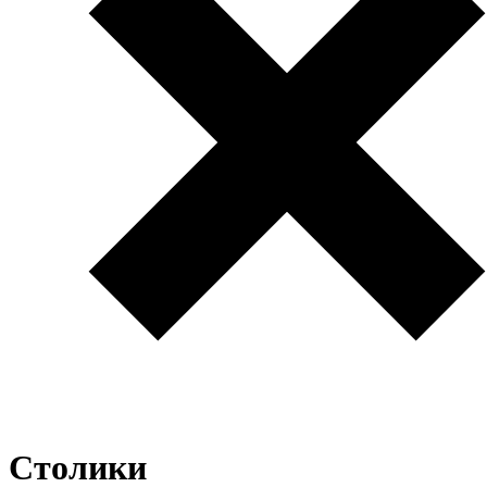
Столики