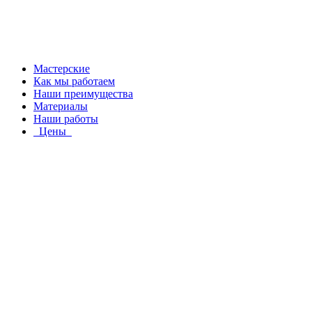
Мастерские
Как мы работаем
Наши преимущества
Материалы
Наши работы
Цены