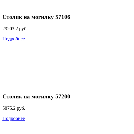
Столик на могилку 57106
29203.2
руб.
Подробнее
Столик на могилку 57200
5875.2
руб.
Подробнее