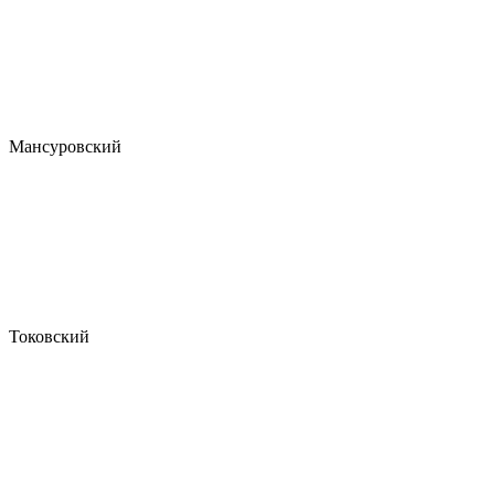
Мансуровский
Токовский