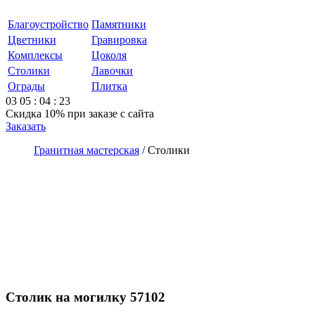
Благоустройство
Памятники
Цветники
Гравировка
Комплексы
Цоколя
Столики
Лавочки
Ограды
Плитка
03
05
:
04
:
23
Скидка 10%
при заказе с сайта
Заказать
Гранитная мастерская
/
Столики
Столик на могилку 57102