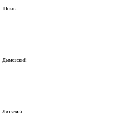
Шокша
Дымовский
Литьевой