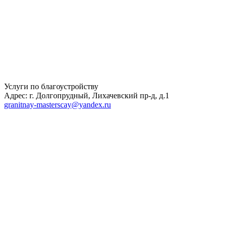
Услуги по благоустройству
Адрес: г. Долгопрудный, Лихачевский пр-д, д.1
granitnay-masterscay@yandex.ru