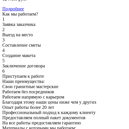
Подробнее
Как мы работаем?
1
Заявка заказчика
2
Выезд на место
3
Составление сметы
4
Создание макета
5
Заключение договора
6
Приступаем к работе
Наши преимущества:
Свои гранитные мастерские
Работаем без посредников
Работаем напрямую с карьером
Благодаря этому наши цены ниже чем у других
Опыт работы более 20 лет
Профессиональный подход к каждому клиенту
Предоставляем полный пакет документов
На все работы предоставляем гарантию
Материалы с которыми мы работаем: