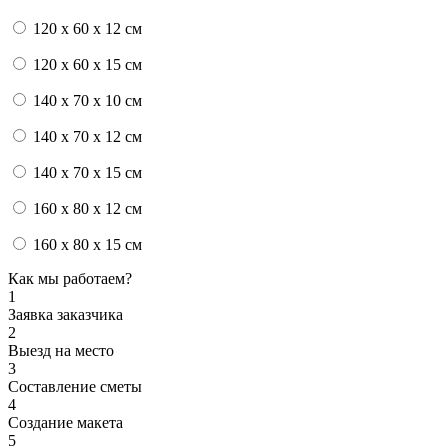
120 x 60 x 12 см
120 x 60 x 15 см
140 x 70 x 10 см
140 x 70 x 12 см
140 x 70 x 15 см
160 x 80 x 12 см
160 x 80 x 15 см
Как мы работаем?
1
Заявка заказчика
2
Выезд на место
3
Составление сметы
4
Создание макета
5