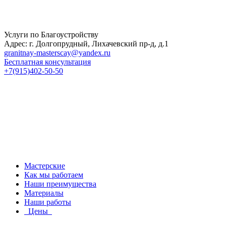
Услуги по Благоустройству
Адрес: г. Долгопрудный, Лихачевский пр-д, д.1
granitnay-masterscay@yandex.ru
Бесплатная консультация
+7(915)402-50-50
Мастерские
Как мы работаем
Наши преимущества
Материалы
Наши работы
Цены