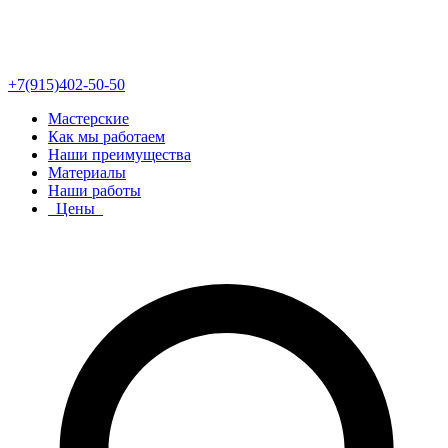
+7(915)402-50-50
Мастерские
Как мы работаем
Наши преимущества
Материалы
Наши работы
Цены