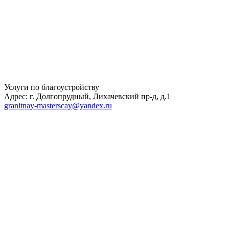
Услуги по благоустройству
Адрес: г. Долгопрудный, Лихачевский пр-д, д.1
granitnay-masterscay@yandex.ru