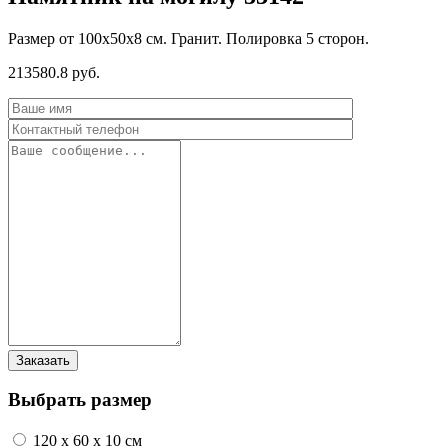
Размер от 100х50х8 см. Гранит. Полировка 5 сторон.
213580.8 руб.
Выбрать размер
120 x 60 x 10 см