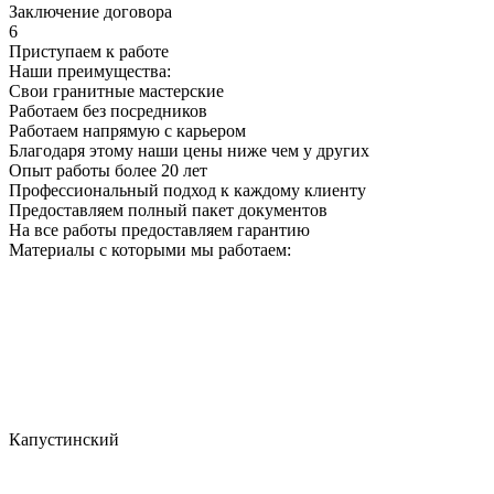
Заключение договора
6
Приступаем к работе
Наши преимущества:
Свои гранитные мастерские
Работаем без посредников
Работаем напрямую с карьером
Благодаря этому наши цены ниже чем у других
Опыт работы более 20 лет
Профессиональный подход к каждому клиенту
Предоставляем полный пакет документов
На все работы предоставляем гарантию
Материалы с которыми мы работаем:
Капустинский