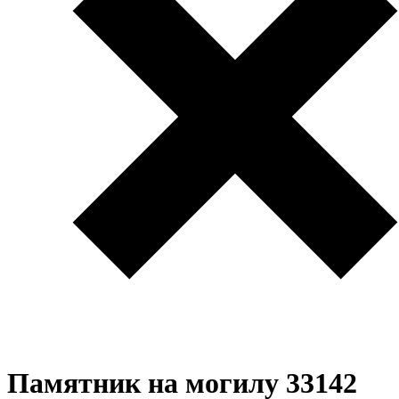
Памятник на могилу 33142