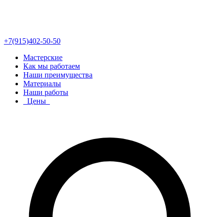
+7(915)402-50-50
Мастерские
Как мы работаем
Наши преимущества
Материалы
Наши работы
Цены