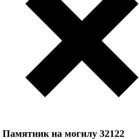
Памятник на могилу 32122