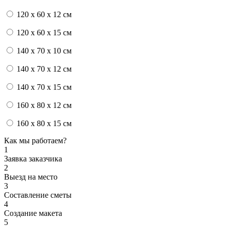
120 x 60 x 12 см
120 x 60 x 15 см
140 x 70 x 10 см
140 x 70 x 12 см
140 x 70 x 15 см
160 x 80 x 12 см
160 x 80 x 15 см
Как мы работаем?
1
Заявка заказчика
2
Выезд на место
3
Составление сметы
4
Создание макета
5