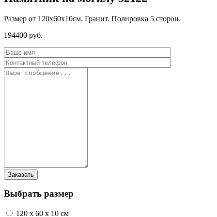
Размер от 120х60х10см. Гранит. Полировка 5 сторон.
194400 руб.
Выбрать размер
120 x 60 x 10 см