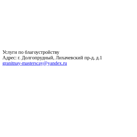
Услуги по благоустройству
Адрес: г. Долгопрудный, Лихачевский пр-д, д.1
granitnay-masterscay@yandex.ru