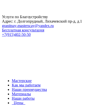
Услуги по Благоустройству
Адрес: г. Долгопрудный, Лихачевский пр-д, д.1
granitnay-masterscay@yandex.ru
Бесплатная консультация
+7(915)402-50-50
Мастерские
Как мы работаем
Наши преимущества
Материалы
Наши работы
Цены