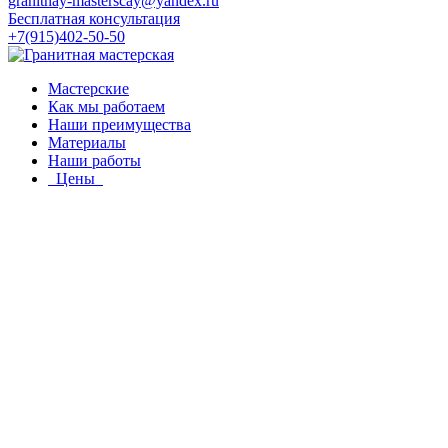
granitnay-masterscay@yandex.ru
Бесплатная консультация
+7(915)402-50-50
Мастерские
Как мы работаем
Наши преимущества
Материалы
Наши работы
Цены