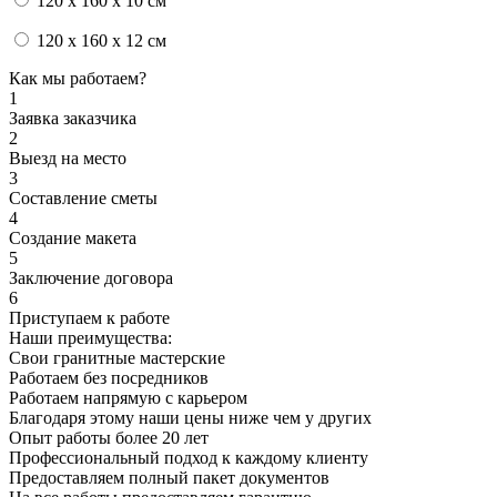
120 x 160 x 10 см
120 x 160 x 12 см
Как мы работаем?
1
Заявка заказчика
2
Выезд на место
3
Составление сметы
4
Создание макета
5
Заключение договора
6
Приступаем к работе
Наши преимущества:
Свои гранитные мастерские
Работаем без посредников
Работаем напрямую с карьером
Благодаря этому наши цены ниже чем у других
Опыт работы более 20 лет
Профессиональный подход к каждому клиенту
Предоставляем полный пакет документов