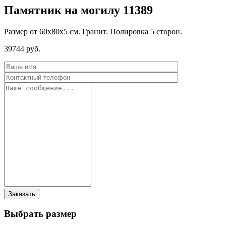
Памятник на могилу 11389
Размер от 60х80х5 см. Гранит. Полировка 5 сторон.
39744 руб.
Выбрать размер