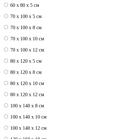
60 x 80 x 5 см
70 x 100 x 5 см
70 x 100 x 8 см
70 x 100 x 10 см
70 x 100 x 12 см
80 x 120 x 5 см
80 x 120 x 8 см
80 x 120 x 10 см
80 x 120 x 12 см
100 x 140 x 8 см
100 x 140 x 10 см
100 x 140 x 12 см