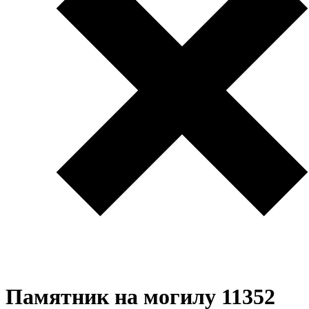
Памятник на могилу 11352