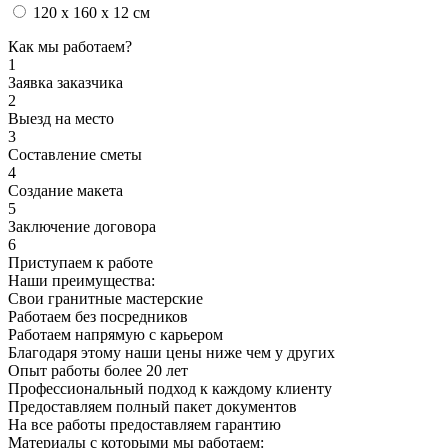
120 x 160 x 12 см
Как мы работаем?
1
Заявка заказчика
2
Выезд на место
3
Составление сметы
4
Создание макета
5
Заключение договора
6
Приступаем к работе
Наши преимущества:
Свои гранитные мастерские
Работаем без посредников
Работаем напрямую с карьером
Благодаря этому наши цены ниже чем у других
Опыт работы более 20 лет
Профессиональный подход к каждому клиенту
Предоставляем полный пакет документов
На все работы предоставляем гарантию
Материалы с которыми мы работаем: