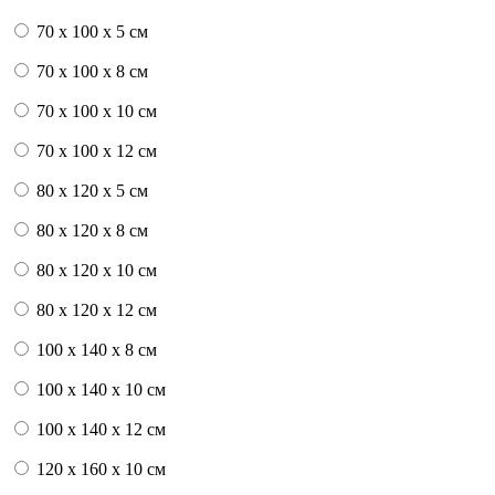
70 x 100 x 5 см
70 x 100 x 8 см
70 x 100 x 10 см
70 x 100 x 12 см
80 x 120 x 5 см
80 x 120 x 8 см
80 x 120 x 10 см
80 x 120 x 12 см
100 x 140 x 8 см
100 x 140 x 10 см
100 x 140 x 12 см
120 x 160 x 10 см