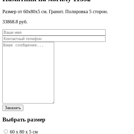
Размер от 60х80х5 см. Гранит. Полировка 5 сторон.
33868.8 руб.
Выбрать размер
60 x 80 x 5 см