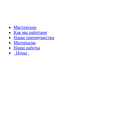
Мастерские
Как мы работаем
Наши преимущества
Материалы
Наши работы
Цены