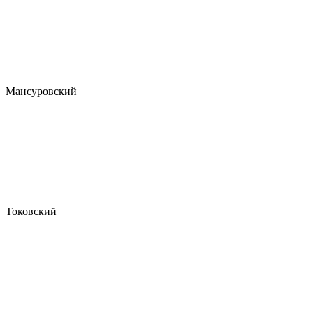
Мансуровский
Токовский