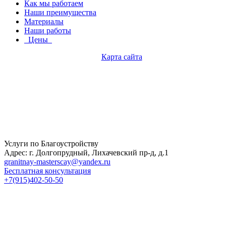
Как мы работаем
Наши преимущества
Материалы
Наши работы
Цены
Карта сайта
Услуги по Благоустройству
Адрес: г. Долгопрудный, Лихачевский пр-д, д.1
granitnay-masterscay@yandex.ru
Бесплатная консультация
+7(915)402-50-50