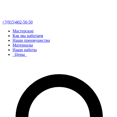
+7(915)402-50-50
Мастерские
Как мы работаем
Наши преимущества
Материалы
Наши работы
Цены