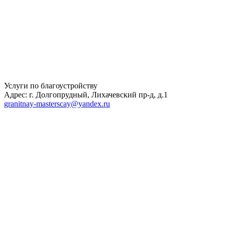
Услуги по благоустройству
Адрес: г. Долгопрудный, Лихачевский пр-д, д.1
granitnay-masterscay@yandex.ru