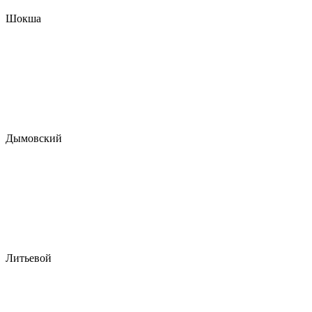
Шокша
Дымовский
Литьевой