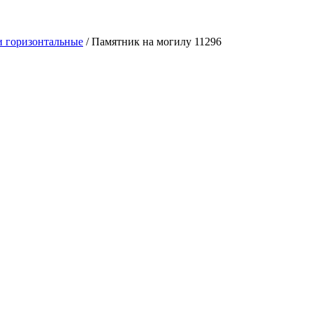
 горизонтальные
/
Памятник на могилу 11296