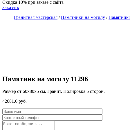
Скидка 10%
при заказе с сайта
Заказать
Гранитная мастерская
/
Памятники на могилу
/
Памятники
Памятник на могилу 11296
Размер от 60х80х5 см. Гранит. Полировка 5 сторон.
42681.6 руб.