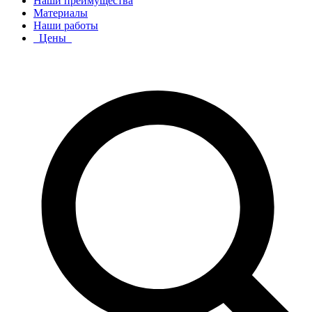
Наши преимущества
Материалы
Наши работы
Цены