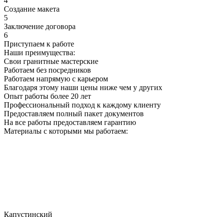
4
Создание макета
5
Заключение договора
6
Приступаем к работе
Наши преимущества:
Свои гранитные мастерские
Работаем без посредников
Работаем напрямую с карьером
Благодаря этому наши цены ниже чем у других
Опыт работы более 20 лет
Профессиональный подход к каждому клиенту
Предоставляем полный пакет документов
На все работы предоставляем гарантию
Материалы с которыми мы работаем:
Капустинский