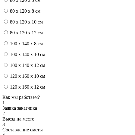
80 x 120 x 5 см
80 x 120 x 8 см
80 x 120 x 10 см
80 x 120 x 12 см
100 x 140 x 8 см
100 x 140 x 10 см
100 x 140 x 12 см
120 x 160 x 10 см
120 x 160 x 12 см
Как мы работаем?
1
Заявка заказчика
2
Выезд на место
3
Составление сметы