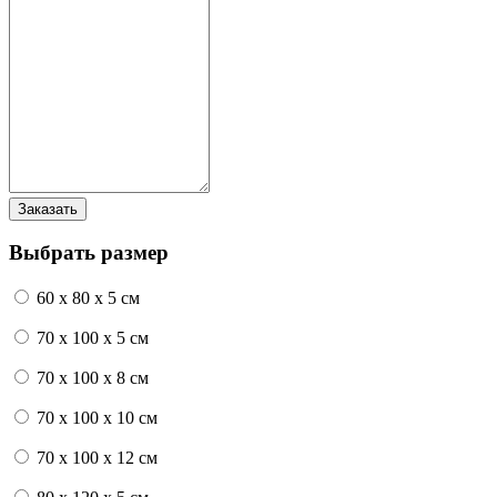
Выбрать размер
60 x 80 x 5 см
70 x 100 x 5 см
70 x 100 x 8 см
70 x 100 x 10 см
70 x 100 x 12 см