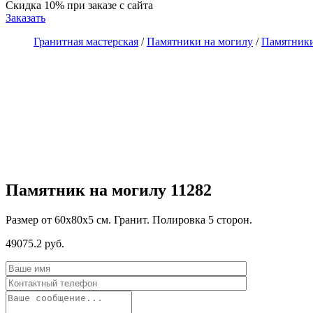
Скидка 10%
при заказе с сайта
Заказать
Гранитная мастерская
/
Памятники на могилу
/
Памятники
Памятник на могилу 11282
Размер от 60х80х5 см. Гранит. Полировка 5 сторон.
49075.2 руб.