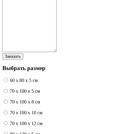
Выбрать размер
60 x 80 x 5 см
70 x 100 x 5 см
70 x 100 x 8 см
70 x 100 x 10 см
70 x 100 x 12 см