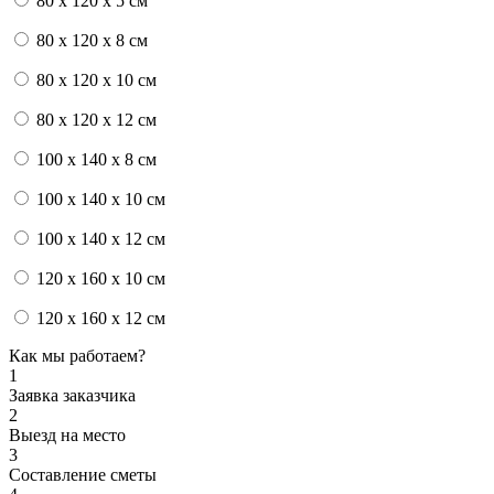
80 x 120 x 5 см
80 x 120 x 8 см
80 x 120 x 10 см
80 x 120 x 12 см
100 x 140 x 8 см
100 x 140 x 10 см
100 x 140 x 12 см
120 x 160 x 10 см
120 x 160 x 12 см
Как мы работаем?
1
Заявка заказчика
2
Выезд на место
3
Составление сметы