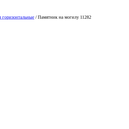
 горизонтальные
/
Памятник на могилу 11282