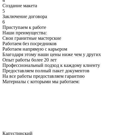
4
Создание макета
5
Заключение договора
6
Приступаем к работе
Наши преимущества:
Свои гранитные мастерские
Работаем без посредников
Работаем напрямую с карьером
Благодаря этому наши цены ниже чем у других
Опыт работы более 20 лет
Профессиональный подход к каждому клиенту
Предоставляем полный пакет документов
На все работы предоставляем гарантию
Материалы с которыми мы работаем:
Капустинский