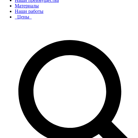
Наши преимущества
Материалы
Наши работы
Цены