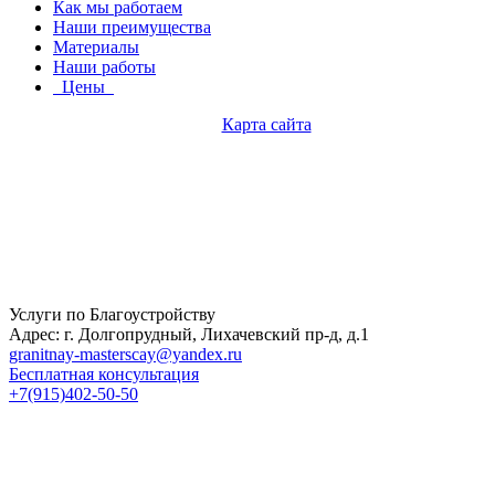
Как мы работаем
Наши преимущества
Материалы
Наши работы
Цены
Карта сайта
Услуги по Благоустройству
Адрес: г. Долгопрудный, Лихачевский пр-д, д.1
granitnay-masterscay@yandex.ru
Бесплатная консультация
+7(915)402-50-50