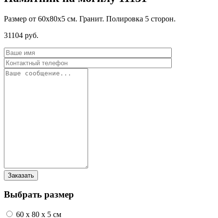
Размер от 60х80х5 см. Гранит. Полировка 5 сторон.
31104 руб.
Выбрать размер
60 x 80 x 5 см