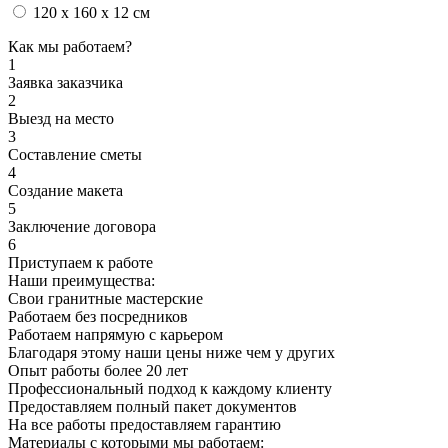
120 x 160 x 12 см
Как мы работаем?
1
Заявка заказчика
2
Выезд на место
3
Составление сметы
4
Создание макета
5
Заключение договора
6
Приступаем к работе
Наши преимущества:
Свои гранитные мастерские
Работаем без посредников
Работаем напрямую с карьером
Благодаря этому наши цены ниже чем у других
Опыт работы более 20 лет
Профессиональный подход к каждому клиенту
Предоставляем полный пакет документов
На все работы предоставляем гарантию
Материалы с которыми мы работаем: