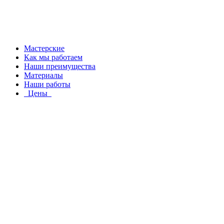
Мастерские
Как мы работаем
Наши преимущества
Материалы
Наши работы
Цены