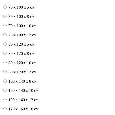
70 x 100 x 5 см
70 x 100 x 8 см
70 x 100 x 10 см
70 x 100 x 12 см
80 x 120 x 5 см
80 x 120 x 8 см
80 x 120 x 10 см
80 x 120 x 12 см
100 x 140 x 8 см
100 x 140 x 10 см
100 x 140 x 12 см
120 x 160 x 10 см