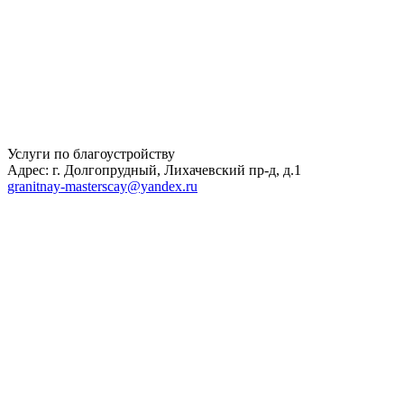
Услуги по благоустройству
Адрес: г. Долгопрудный, Лихачевский пр-д, д.1
granitnay-masterscay@yandex.ru