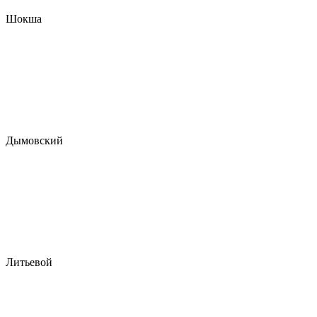
Шокша
Дымовский
Литьевой