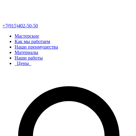
+7(915)402-50-50
Мастерские
Как мы работаем
Наши преимущества
Материалы
Наши работы
Цены