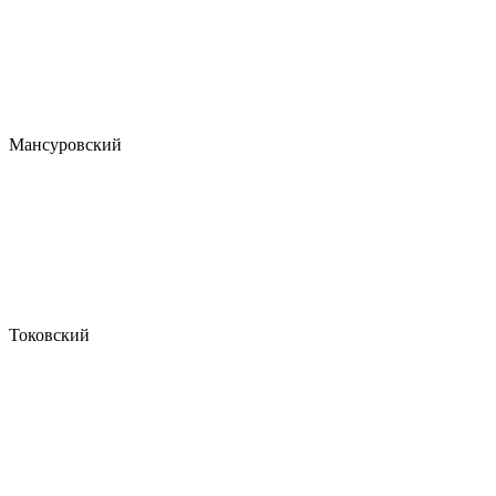
Мансуровский
Токовский