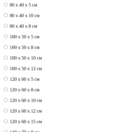
80 x 40 x 5 см
80 x 40 x 10 см
80 x 40 x 8 см
100 x 50 x 5 см
100 х 50 х 8 см
100 x 50 x 10 см
100 x 50 x 12 см
120 x 60 x 5 см
120 x 60 x 8 см
120 x 60 x 10 см
120 x 60 x 12 см
120 x 60 x 15 см