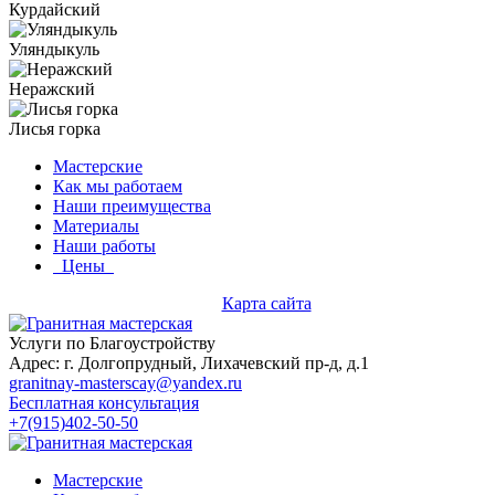
Курдайский
Уляндыкуль
Неражский
Лисья горка
Мастерские
Как мы работаем
Наши преимущества
Материалы
Наши работы
Цены
Карта сайта
Услуги по Благоустройству
Адрес: г. Долгопрудный, Лихачевский пр-д, д.1
granitnay-masterscay@yandex.ru
Бесплатная консультация
+7(915)402-50-50
Мастерские