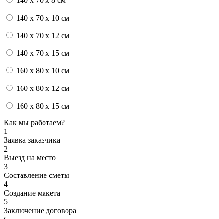
140 x 70 x 8 см
140 x 70 x 10 см
140 x 70 x 12 см
140 x 70 x 15 см
160 x 80 x 10 см
160 x 80 x 12 см
160 x 80 x 15 см
Как мы работаем?
1
Заявка заказчика
2
Выезд на место
3
Составление сметы
4
Создание макета
5
Заключение договора