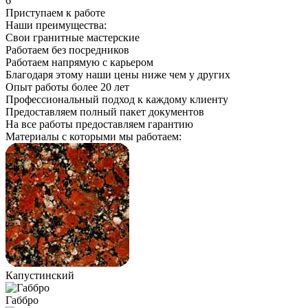
6
Приступаем к работе
Наши преимущества:
Свои гранитные мастерские
Работаем без посредников
Работаем напрямую с карьером
Благодаря этому наши цены ниже чем у других
Опыт работы более 20 лет
Профессиональный подход к каждому клиенту
Предоставляем полный пакет документов
На все работы предоставляем гарантию
Материалы с которыми мы работаем:
Капустинский
Габбро