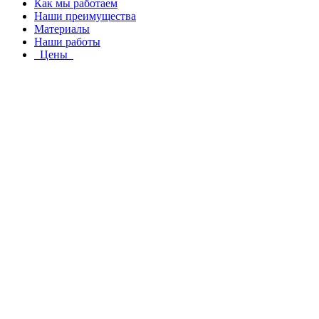
Как мы работаем
Наши преимущества
Материалы
Наши работы
Цены