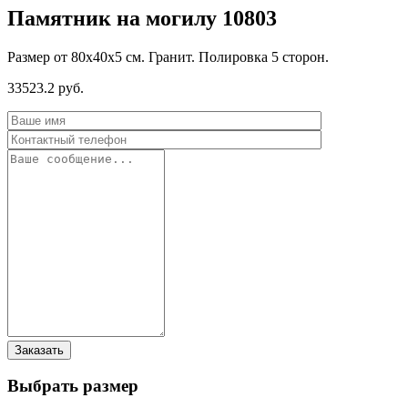
Памятник на могилу 10803
Размер от 80х40х5 см. Гранит. Полировка 5 сторон.
33523.2 руб.
Выбрать размер