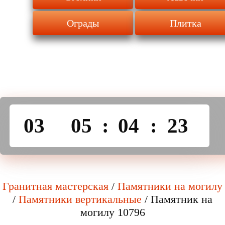
Ограды
Плитка
03
05
:
04
:
23
Гранитная мастерская
/
Памятники на могилу
/
Памятники вертикальные
/
Памятник на
могилу 10796