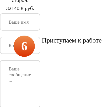
сторон.
32140.8 руб.
Приступаем к работе
6