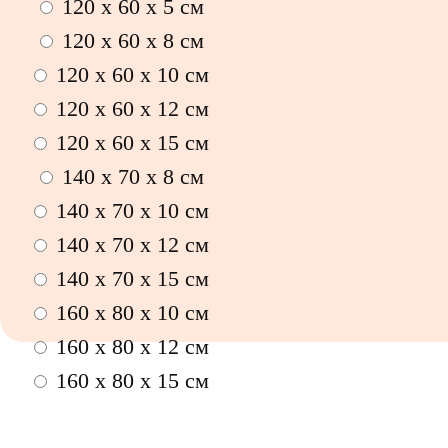
120 x 60 x 5 см
120 x 60 x 8 см
120 x 60 x 10 см
120 x 60 x 12 см
120 x 60 x 15 см
140 x 70 x 8 см
140 x 70 x 10 см
140 x 70 x 12 см
140 x 70 x 15 см
160 x 80 x 10 см
160 x 80 x 12 см
160 x 80 x 15 см