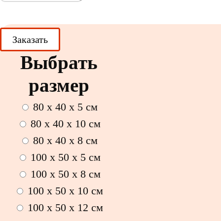
Выбрать
размер
80 x 40 x 5 см
80 x 40 x 10 см
80 x 40 x 8 см
100 x 50 x 5 см
100 х 50 х 8 см
100 x 50 x 10 см
100 x 50 x 12 см