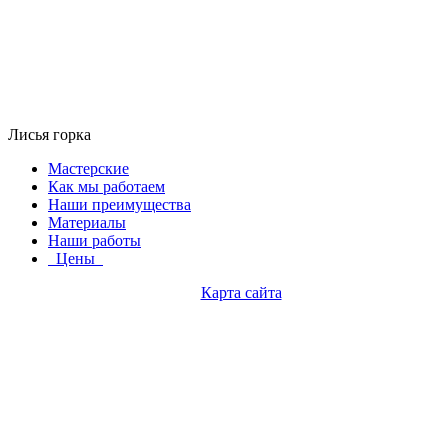
Лисья горка
Мастерские
Как мы работаем
Наши преимущества
Материалы
Наши работы
Цены
Карта сайта