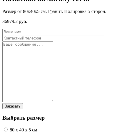
Размер от 80х40х5 см. Гранит. Полировка 5 сторон.
36979.2 руб.
Выбрать размер
80 x 40 x 5 см