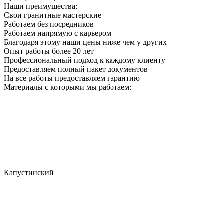
Наши преимущества:
Свои гранитные мастерские
Работаем без посредников
Работаем напрямую с карьером
Благодаря этому наши цены ниже чем у других
Опыт работы более 20 лет
Профессиональный подход к каждому клиенту
Предоставляем полный пакет документов
На все работы предоставляем гарантию
Материалы с которыми мы работаем:
Капустинский