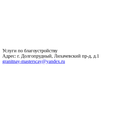
Услуги по благоустройству
Адрес: г. Долгопрудный, Лихачевский пр-д, д.1
granitnay-masterscay@yandex.ru