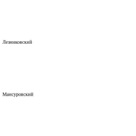
Лезниковский
Мансуровский