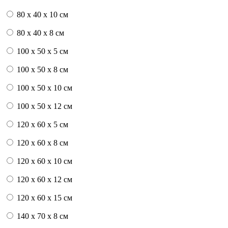
80 x 40 x 10 см
80 x 40 x 8 см
100 x 50 x 5 см
100 х 50 х 8 см
100 x 50 x 10 см
100 x 50 x 12 см
120 x 60 x 5 см
120 x 60 x 8 см
120 x 60 x 10 см
120 x 60 x 12 см
120 x 60 x 15 см
140 x 70 x 8 см