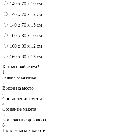
140 x 70 x 10 см
140 x 70 x 12 см
140 x 70 x 15 см
160 x 80 x 10 см
160 x 80 x 12 см
160 x 80 x 15 см
Как мы работаем?
1
Заявка заказчика
2
Выезд на место
3
Составление сметы
4
Создание макета
5
Заключение договора
6
Приступаем к работе