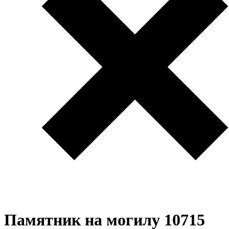
Памятник на могилу 10715