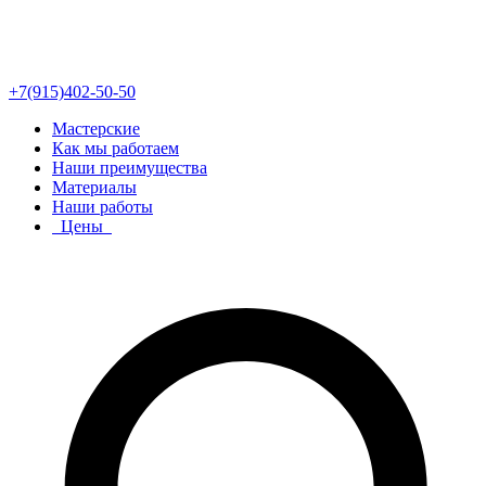
+7(915)402-50-50
Мастерские
Как мы работаем
Наши преимущества
Материалы
Наши работы
Цены