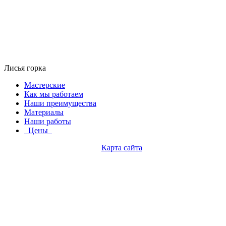
Лисья горка
Мастерские
Как мы работаем
Наши преимущества
Материалы
Наши работы
Цены
Карта сайта