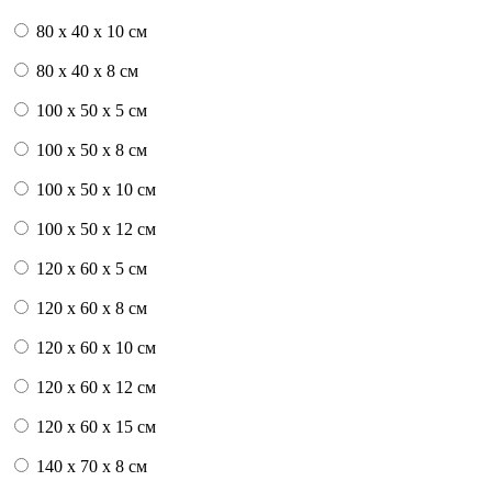
80 x 40 x 10 см
80 x 40 x 8 см
100 x 50 x 5 см
100 х 50 х 8 см
100 x 50 x 10 см
100 x 50 x 12 см
120 x 60 x 5 см
120 x 60 x 8 см
120 x 60 x 10 см
120 x 60 x 12 см
120 x 60 x 15 см
140 x 70 x 8 см