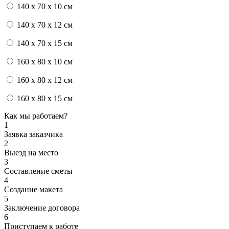
140 x 70 x 10 см
140 x 70 x 12 см
140 x 70 x 15 см
160 x 80 x 10 см
160 x 80 x 12 см
160 x 80 x 15 см
Как мы работаем?
1
Заявка заказчика
2
Выезд на место
3
Составление сметы
4
Создание макета
5
Заключение договора
6
Приступаем к работе