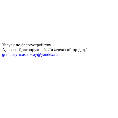
Услуги по благоустройству
Адрес: г. Долгопрудный, Лихачевский пр-д, д.1
granitnay-masterscay@yandex.ru