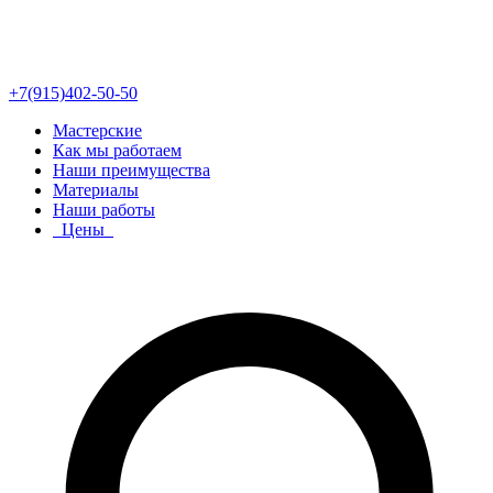
+7(915)402-50-50
Мастерские
Как мы работаем
Наши преимущества
Материалы
Наши работы
Цены