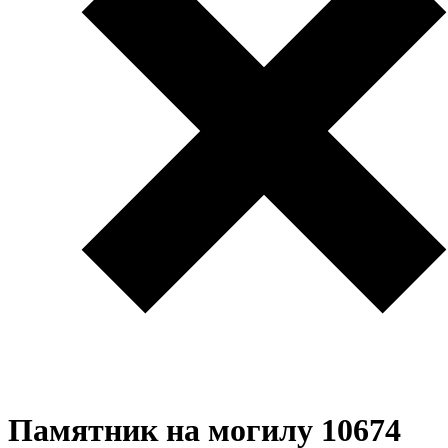
Памятник на могилу 10674