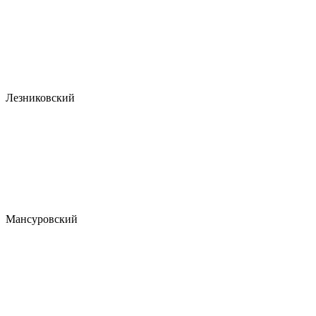
Лезниковский
Мансуровский