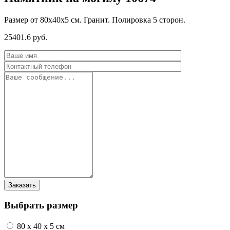
Размер от 80х40х5 см. Гранит. Полировка 5 сторон.
25401.6 руб.
Выбрать размер
80 x 40 x 5 см