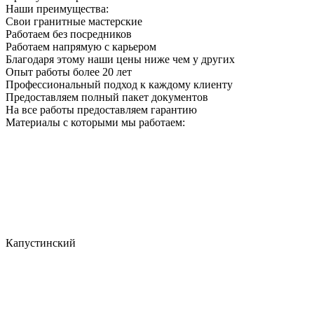
Наши преимущества:
Свои гранитные мастерские
Работаем без посредников
Работаем напрямую с карьером
Благодаря этому наши цены ниже чем у других
Опыт работы более 20 лет
Профессиональный подход к каждому клиенту
Предоставляем полный пакет документов
На все работы предоставляем гарантию
Материалы с которыми мы работаем:
Капустинский