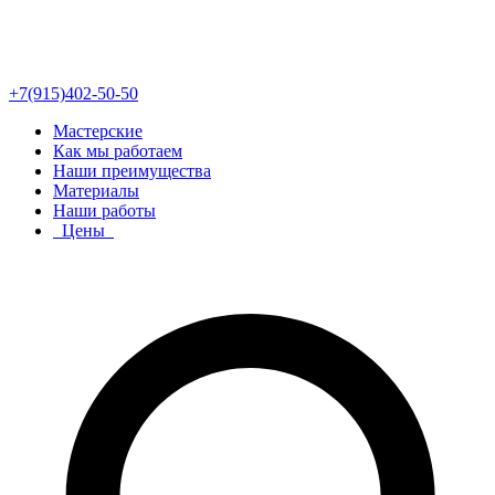
+7(915)402-50-50
Мастерские
Как мы работаем
Наши преимущества
Материалы
Наши работы
Цены