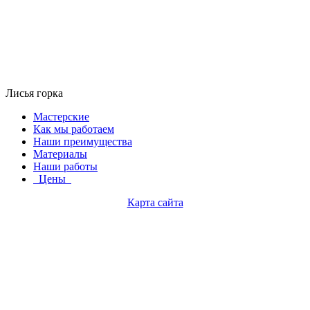
Лисья горка
Мастерские
Как мы работаем
Наши преимущества
Материалы
Наши работы
Цены
Карта сайта