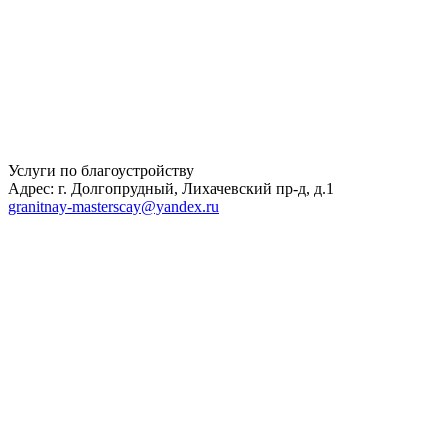
Услуги по благоустройству
Адрес: г. Долгопрудный, Лихачевский пр-д, д.1
granitnay-masterscay@yandex.ru