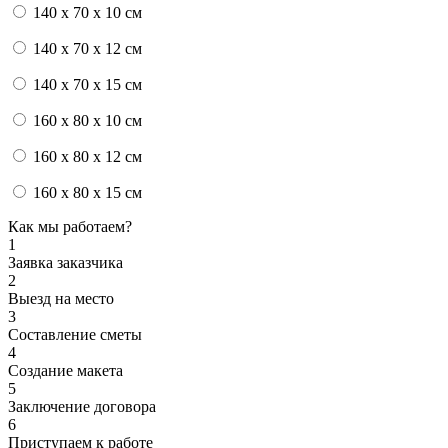
140 x 70 x 10 см
140 x 70 x 12 см
140 x 70 x 15 см
160 x 80 x 10 см
160 x 80 x 12 см
160 x 80 x 15 см
Как мы работаем?
1
Заявка заказчика
2
Выезд на место
3
Составление сметы
4
Создание макета
5
Заключение договора
6
Приступаем к работе