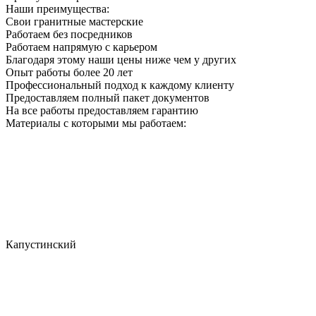
Наши преимущества:
Свои гранитные мастерские
Работаем без посредников
Работаем напрямую с карьером
Благодаря этому наши цены ниже чем у других
Опыт работы более 20 лет
Профессиональный подход к каждому клиенту
Предоставляем полный пакет документов
На все работы предоставляем гарантию
Материалы с которыми мы работаем:
Капустинский