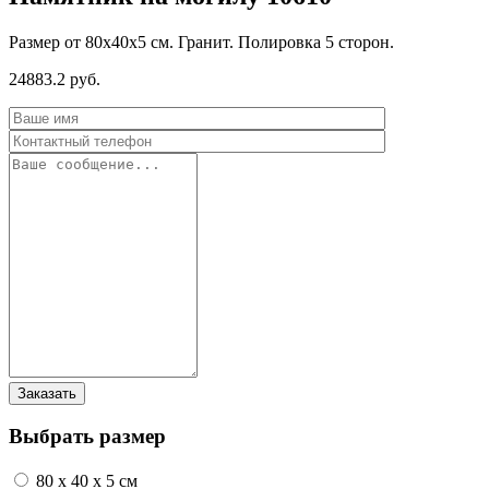
Размер от 80х40х5 см. Гранит. Полировка 5 сторон.
24883.2 руб.
Выбрать размер
80 x 40 x 5 см