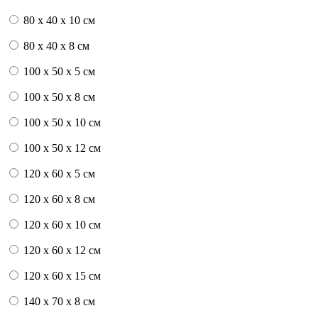
80 x 40 x 10 см
80 x 40 x 8 см
100 x 50 x 5 см
100 х 50 х 8 см
100 x 50 x 10 см
100 x 50 x 12 см
120 x 60 x 5 см
120 x 60 x 8 см
120 x 60 x 10 см
120 x 60 x 12 см
120 x 60 x 15 см
140 x 70 x 8 см