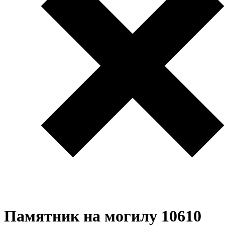
Памятник на могилу 10610