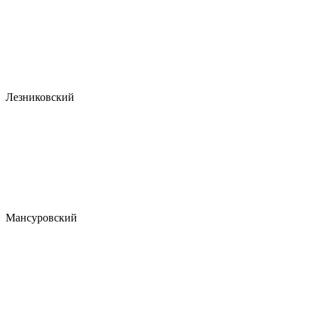
Лезниковский
Мансуровский