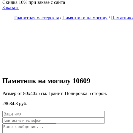
Скидка 10%
при заказе с сайта
Заказать
Гранитная мастерская
/
Памятники на могилу
/
Памятники
Памятник на могилу 10609
Размер от 80х40х5 см. Гранит. Полировка 5 сторон.
28684.8 руб.