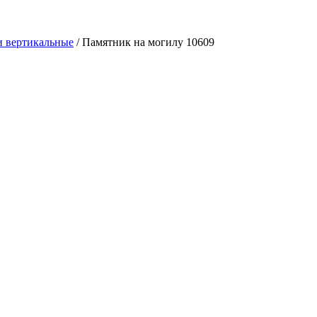
 вертикальные
/
Памятник на могилу 10609