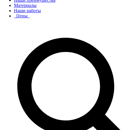
Наши преимущества
Материалы
Наши работы
Цены