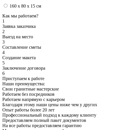
160 x 80 x 15 см
Как мы работаем?
1
Заявка заказчика
2
Выезд на место
3
Составление сметы
4
Создание макета
5
Заключение договора
6
Приступаем к работе
Наши преимущества:
Свои гранитные мастерские
Работаем без посредников
Работаем напрямую с карьером
Благодаря этому наши цены ниже чем у других
Опыт работы более 20 лет
Профессиональный подход к каждому клиенту
Предоставляем полный пакет документов
На все работы предоставляем гарантию