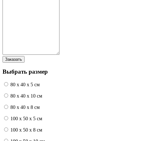
Выбрать размер
80 x 40 x 5 см
80 x 40 x 10 см
80 x 40 x 8 см
100 x 50 x 5 см
100 х 50 х 8 см