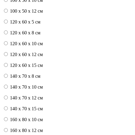
100 x 50 x 10 см
100 x 50 x 12 см
120 x 60 x 5 см
120 x 60 x 8 см
120 x 60 x 10 см
120 x 60 x 12 см
120 x 60 x 15 см
140 x 70 x 8 см
140 x 70 x 10 см
140 x 70 x 12 см
140 x 70 x 15 см
160 x 80 x 10 см
160 x 80 x 12 см