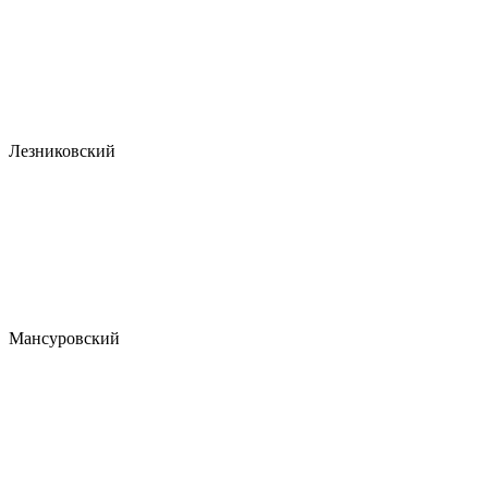
Лезниковский
Мансуровский