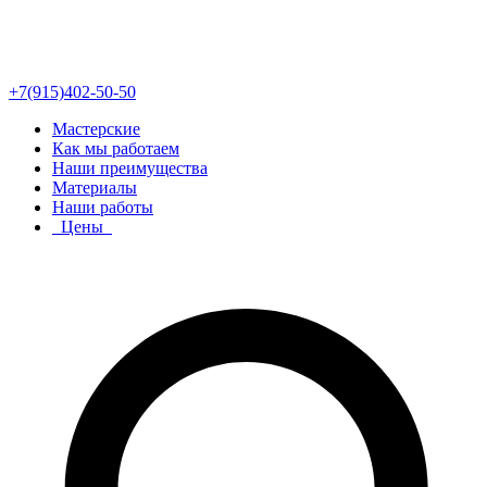
+7(915)402-50-50
Мастерские
Как мы работаем
Наши преимущества
Материалы
Наши работы
Цены