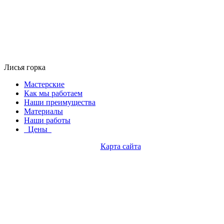
Лисья горка
Мастерские
Как мы работаем
Наши преимущества
Материалы
Наши работы
Цены
Карта сайта