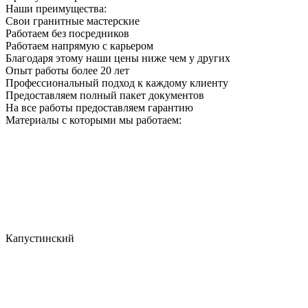
Наши преимущества:
Свои гранитные мастерские
Работаем без посредников
Работаем напрямую с карьером
Благодаря этому наши цены ниже чем у других
Опыт работы более 20 лет
Профессиональный подход к каждому клиенту
Предоставляем полный пакет документов
На все работы предоставляем гарантию
Материалы с которыми мы работаем:
Капустинский