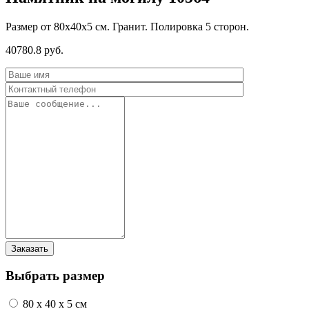
Размер от 80х40х5 см. Гранит. Полировка 5 сторон.
40780.8 руб.
Выбрать размер
80 x 40 x 5 см