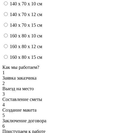
140 x 70 x 10 см
140 x 70 x 12 см
140 x 70 x 15 см
160 x 80 x 10 см
160 x 80 x 12 см
160 x 80 x 15 см
Как мы работаем?
1
Заявка заказчика
2
Выезд на место
3
Составление сметы
4
Создание макета
5
Заключение договора
6
Приступаем к работе