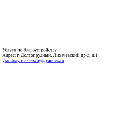
Услуги по благоустройству
Адрес: г. Долгопрудный, Лихачевский пр-д, д.1
granitnay-masterscay@yandex.ru