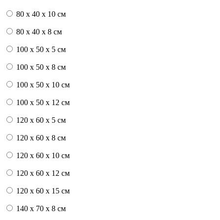
80 x 40 x 10 см
80 x 40 x 8 см
100 x 50 x 5 см
100 х 50 х 8 см
100 x 50 x 10 см
100 x 50 x 12 см
120 x 60 x 5 см
120 x 60 x 8 см
120 x 60 x 10 см
120 x 60 x 12 см
120 x 60 x 15 см
140 x 70 x 8 см