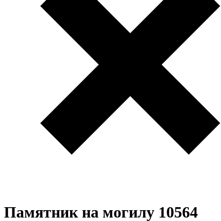
Памятник на могилу 10564