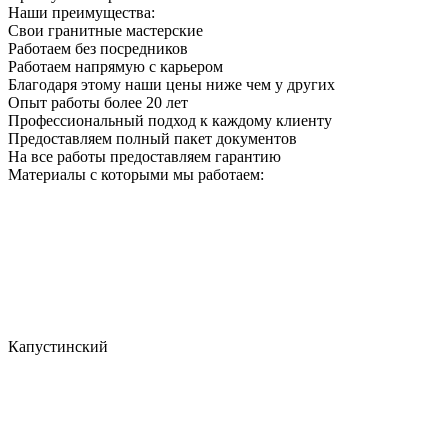
Наши преимущества:
Свои гранитные мастерские
Работаем без посредников
Работаем напрямую с карьером
Благодаря этому наши цены ниже чем у других
Опыт работы более 20 лет
Профессиональный подход к каждому клиенту
Предоставляем полный пакет документов
На все работы предоставляем гарантию
Материалы с которыми мы работаем:
Капустинский