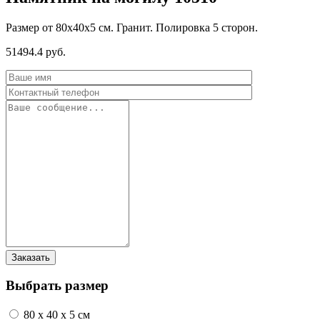
Размер от 80х40х5 см. Гранит. Полировка 5 сторон.
51494.4 руб.
Выбрать размер
80 x 40 x 5 см