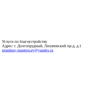
Услуги по благоустройству
Адрес: г. Долгопрудный, Лихачевский пр-д, д.1
granitnay-masterscay@yandex.ru