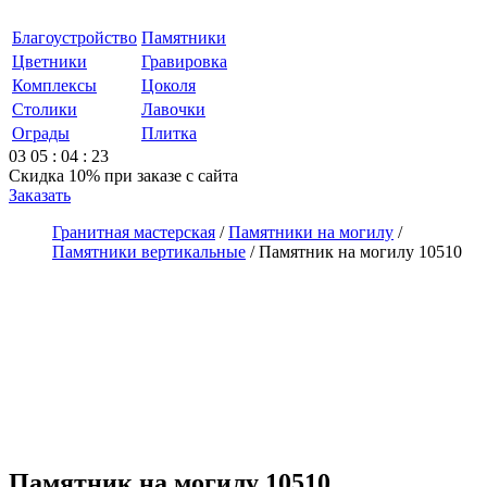
Благоустройство
Памятники
Цветники
Гравировка
Комплексы
Цоколя
Столики
Лавочки
Ограды
Плитка
03
05
:
04
:
23
Скидка 10%
при заказе с сайта
Заказать
Гранитная мастерская
/
Памятники на могилу
/
Памятники вертикальные
/
Памятник на могилу 10510
Памятник на могилу 10510