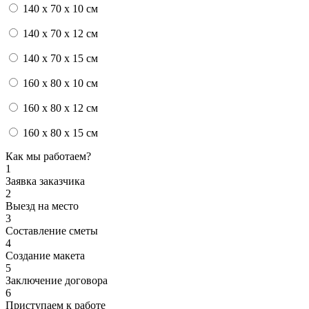
140 x 70 x 10 см
140 x 70 x 12 см
140 x 70 x 15 см
160 x 80 x 10 см
160 x 80 x 12 см
160 x 80 x 15 см
Как мы работаем?
1
Заявка заказчика
2
Выезд на место
3
Составление сметы
4
Создание макета
5
Заключение договора
6
Приступаем к работе