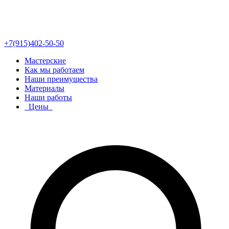
+7(915)402-50-50
Мастерские
Как мы работаем
Наши преимущества
Материалы
Наши работы
Цены