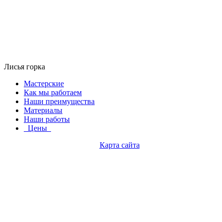
Лисья горка
Мастерские
Как мы работаем
Наши преимущества
Материалы
Наши работы
Цены
Карта сайта