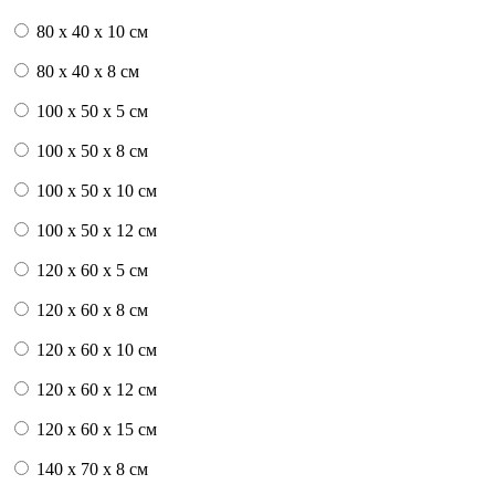
80 x 40 x 10 см
80 x 40 x 8 см
100 x 50 x 5 см
100 х 50 х 8 см
100 x 50 x 10 см
100 x 50 x 12 см
120 x 60 x 5 см
120 x 60 x 8 см
120 x 60 x 10 см
120 x 60 x 12 см
120 x 60 x 15 см
140 x 70 x 8 см