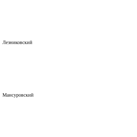
Лезниковский
Мансуровский