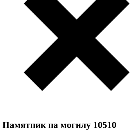
Памятник на могилу 10510