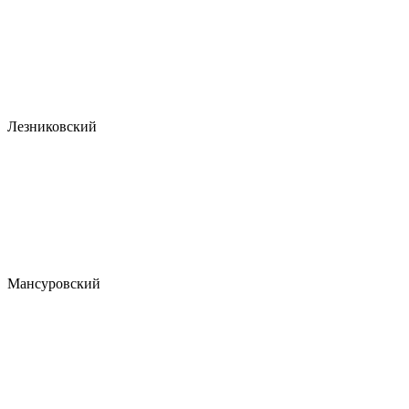
Лезниковский
Мансуровский