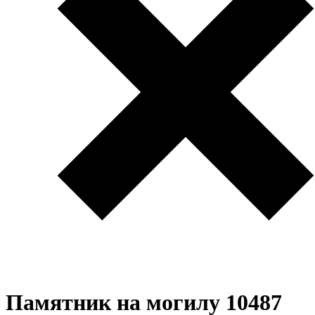
Памятник на могилу 10487