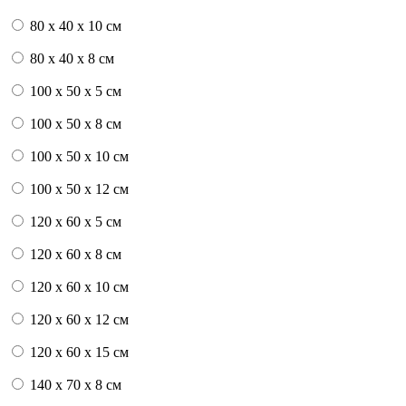
80 x 40 x 10 см
80 x 40 x 8 см
100 x 50 x 5 см
100 х 50 х 8 см
100 x 50 x 10 см
100 x 50 x 12 см
120 x 60 x 5 см
120 x 60 x 8 см
120 x 60 x 10 см
120 x 60 x 12 см
120 x 60 x 15 см
140 x 70 x 8 см