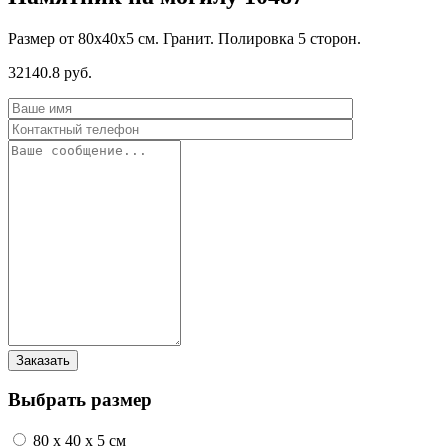
Размер от 80х40х5 см. Гранит. Полировка 5 сторон.
32140.8 руб.
Выбрать размер
80 x 40 x 5 см