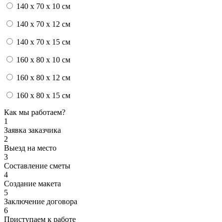
140 x 70 x 10 см
140 x 70 x 12 см
140 x 70 x 15 см
160 x 80 x 10 см
160 x 80 x 12 см
160 x 80 x 15 см
Как мы работаем?
1
Заявка заказчика
2
Выезд на место
3
Составление сметы
4
Создание макета
5
Заключение договора
6
Приступаем к работе