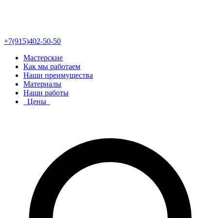
+7(915)402-50-50
Мастерские
Как мы работаем
Наши преимущества
Материалы
Наши работы
Цены