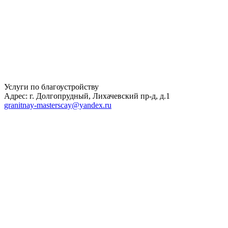
Услуги по благоустройству
Адрес: г. Долгопрудный, Лихачевский пр-д, д.1
granitnay-masterscay@yandex.ru