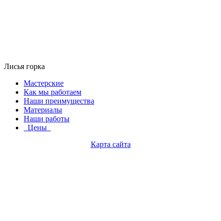
Лисья горка
Мастерские
Как мы работаем
Наши преимущества
Материалы
Наши работы
Цены
Карта сайта