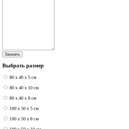
Выбрать размер
80 x 40 x 5 см
80 x 40 x 10 см
80 x 40 x 8 см
100 x 50 x 5 см
100 х 50 х 8 см