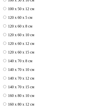
100 x 50 x 10 см
100 x 50 x 12 см
120 x 60 x 5 см
120 x 60 x 8 см
120 x 60 x 10 см
120 x 60 x 12 см
120 x 60 x 15 см
140 x 70 x 8 см
140 x 70 x 10 см
140 x 70 x 12 см
140 x 70 x 15 см
160 x 80 x 10 см
160 x 80 x 12 см