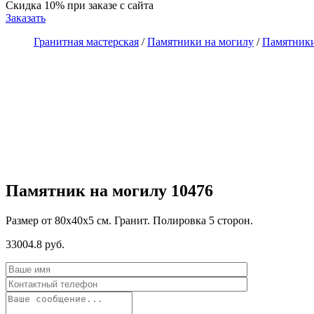
Скидка 10%
при заказе с сайта
Заказать
Гранитная мастерская
/
Памятники на могилу
/
Памятники
Памятник на могилу 10476
Размер от 80х40х5 см. Гранит. Полировка 5 сторон.
33004.8 руб.