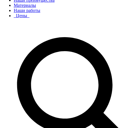
Наши преимущества
Материалы
Наши работы
Цены