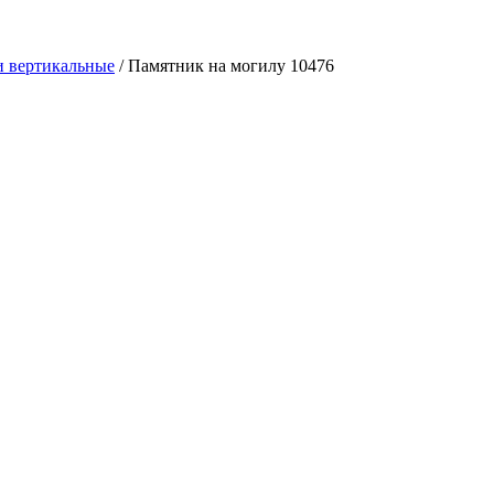
 вертикальные
/
Памятник на могилу 10476