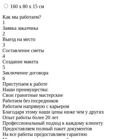
160 x 80 x 15 см
Как мы работаем?
1
Заявка заказчика
2
Выезд на место
3
Составление сметы
4
Создание макета
5
Заключение договора
6
Приступаем к работе
Наши преимущества:
Свои гранитные мастерские
Работаем без посредников
Работаем напрямую с карьером
Благодаря этому наши цены ниже чем у других
Опыт работы более 20 лет
Профессиональный подход к каждому клиенту
Предоставляем полный пакет документов
На все работы предоставляем гарантию