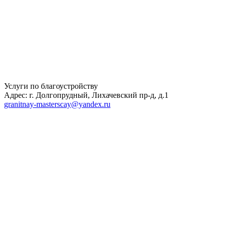
Услуги по благоустройству
Адрес: г. Долгопрудный, Лихачевский пр-д, д.1
granitnay-masterscay@yandex.ru