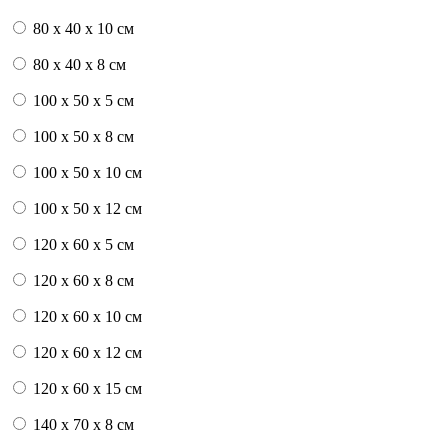
80 x 40 x 10 см
80 x 40 x 8 см
100 x 50 x 5 см
100 х 50 х 8 см
100 x 50 x 10 см
100 x 50 x 12 см
120 x 60 x 5 см
120 x 60 x 8 см
120 x 60 x 10 см
120 x 60 x 12 см
120 x 60 x 15 см
140 x 70 x 8 см