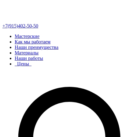
+7(915)402-50-50
Мастерские
Как мы работаем
Наши преимущества
Материалы
Наши работы
Цены