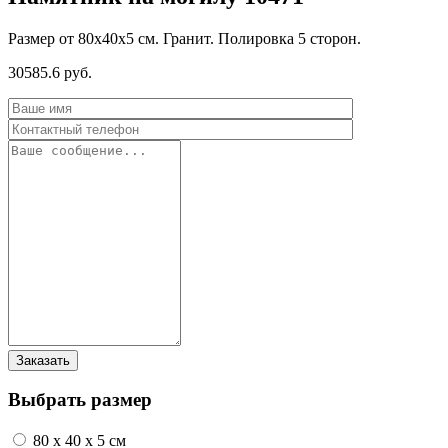
Размер от 80х40х5 см. Гранит. Полировка 5 сторон.
30585.6 руб.
Выбрать размер
80 x 40 x 5 см