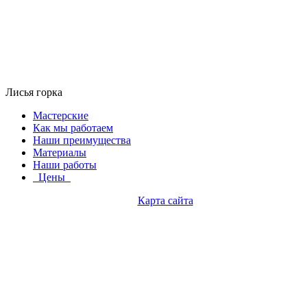
Лисья горка
Мастерские
Как мы работаем
Наши преимущества
Материалы
Наши работы
Цены
Карта сайта