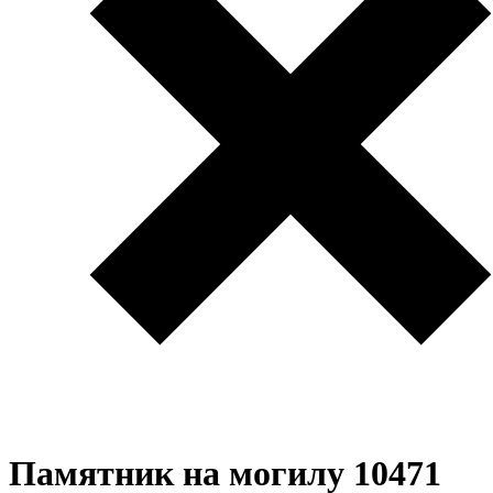
Памятник на могилу 10471