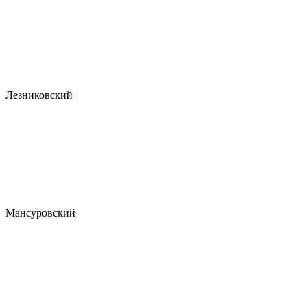
Лезниковский
Мансуровский