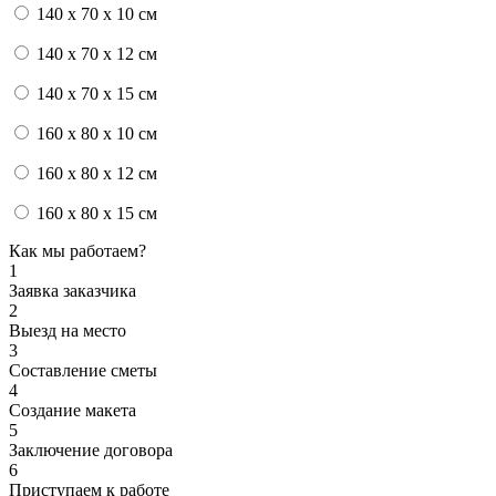
140 x 70 x 10 см
140 x 70 x 12 см
140 x 70 x 15 см
160 x 80 x 10 см
160 x 80 x 12 см
160 x 80 x 15 см
Как мы работаем?
1
Заявка заказчика
2
Выезд на место
3
Составление сметы
4
Создание макета
5
Заключение договора
6
Приступаем к работе