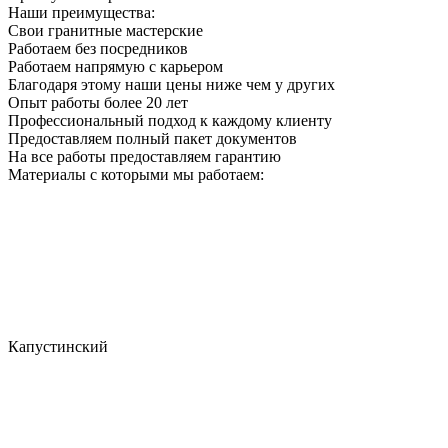
Наши преимущества:
Свои гранитные мастерские
Работаем без посредников
Работаем напрямую с карьером
Благодаря этому наши цены ниже чем у других
Опыт работы более 20 лет
Профессиональный подход к каждому клиенту
Предоставляем полный пакет документов
На все работы предоставляем гарантию
Материалы с которыми мы работаем:
Капустинский