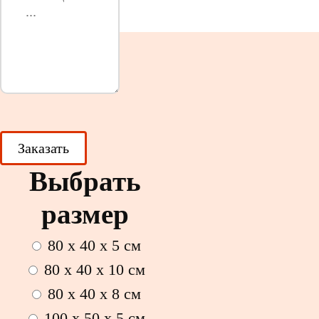
Выбрать
размер
80 x 40 x 5 см
80 x 40 x 10 см
80 x 40 x 8 см
100 x 50 x 5 см