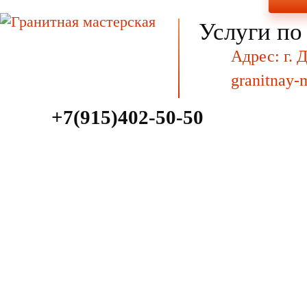
Услуги по
Адрес: г. 
granitnay-
+7(915)402-50-50