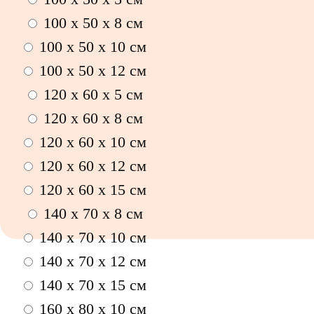
100 х 50 х 8 см
100 x 50 x 10 см
100 x 50 x 12 см
120 x 60 x 5 см
120 x 60 x 8 см
120 x 60 x 10 см
120 x 60 x 12 см
120 x 60 x 15 см
140 x 70 x 8 см
140 x 70 x 10 см
140 x 70 x 12 см
140 x 70 x 15 см
160 x 80 x 10 см