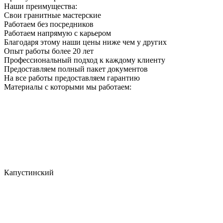
Наши преимущества:
Свои гранитные мастерские
Работаем без посредников
Работаем напрямую с карьером
Благодаря этому наши цены ниже чем у других
Опыт работы более 20 лет
Профессиональный подход к каждому клиенту
Предоставляем полный пакет документов
На все работы предоставляем гарантию
Материалы с которыми мы работаем:
Капустинский