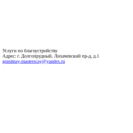
Услуги по благоустройству
Адрес: г. Долгопрудный, Лихачевский пр-д, д.1
granitnay-masterscay@yandex.ru