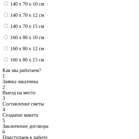
140 x 70 x 10 см
140 x 70 x 12 см
140 x 70 x 15 см
160 x 80 x 10 см
160 x 80 x 12 см
160 x 80 x 15 см
Как мы работаем?
1
Заявка заказчика
2
Выезд на место
3
Составление сметы
4
Создание макета
5
Заключение договора
6
Приступаем к работе