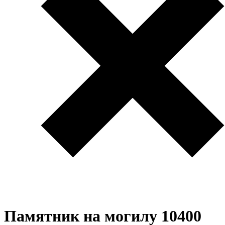
Памятник на могилу 10400