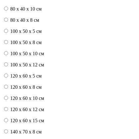
80 x 40 x 10 см
80 x 40 x 8 см
100 x 50 x 5 см
100 х 50 х 8 см
100 x 50 x 10 см
100 x 50 x 12 см
120 x 60 x 5 см
120 x 60 x 8 см
120 x 60 x 10 см
120 x 60 x 12 см
120 x 60 x 15 см
140 x 70 x 8 см