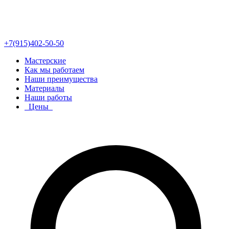
+7(915)402-50-50
Мастерские
Как мы работаем
Наши преимущества
Материалы
Наши работы
Цены