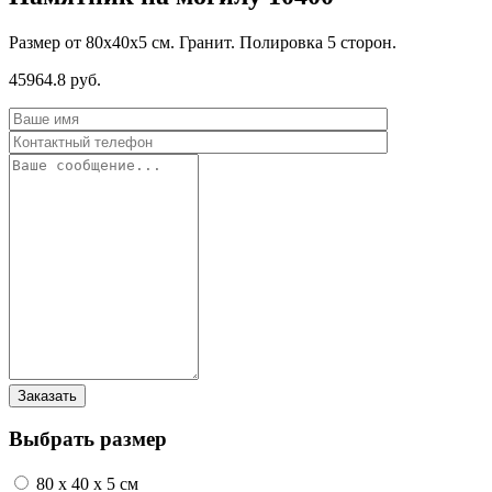
Размер от 80х40х5 см. Гранит. Полировка 5 сторон.
45964.8 руб.
Выбрать размер
80 x 40 x 5 см