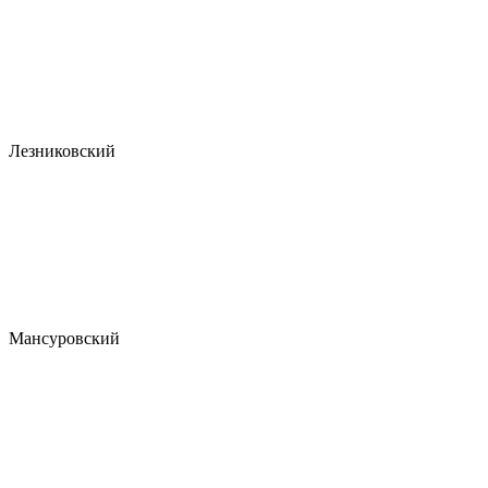
Лезниковский
Мансуровский