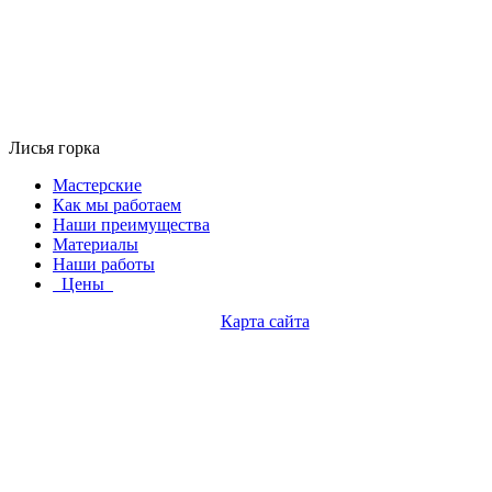
Лисья горка
Мастерские
Как мы работаем
Наши преимущества
Материалы
Наши работы
Цены
Карта сайта