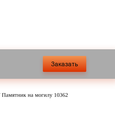
Заказать
/
Памятник на могилу 10362