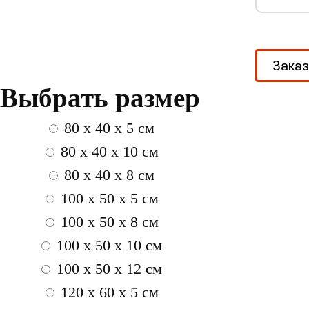
Выбрать размер
80 x 40 x 5 см
80 x 40 x 10 см
80 x 40 x 8 см
100 x 50 x 5 см
100 х 50 х 8 см
100 x 50 x 10 см
100 x 50 x 12 см
120 x 60 x 5 см