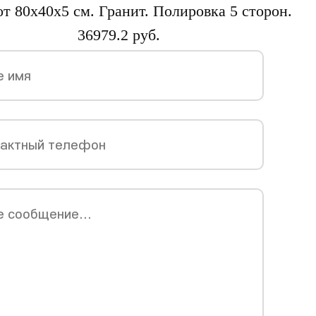
от 80х40х5 см. Гранит. Полировка 5 сторон.
36979.2 руб.