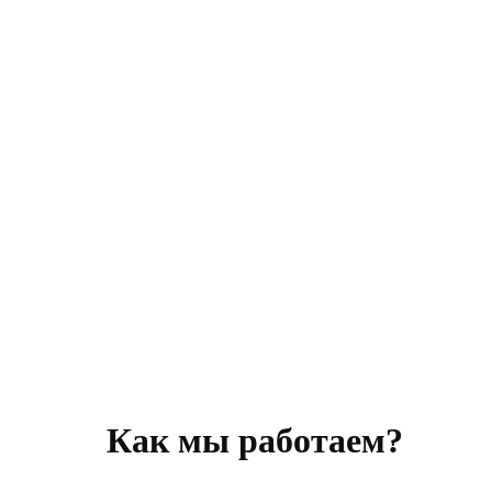
Как мы работаем?