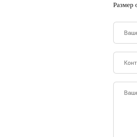
Размер 