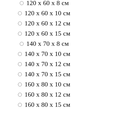
120 x 60 x 8 см
120 x 60 x 10 см
120 x 60 x 12 см
120 x 60 x 15 см
140 x 70 x 8 см
140 x 70 x 10 см
140 x 70 x 12 см
140 x 70 x 15 см
160 x 80 x 10 см
160 x 80 x 12 см
160 x 80 x 15 см