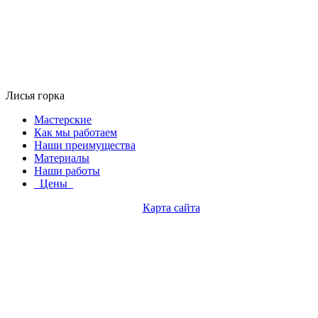
Лисья горка
Мастерские
Как мы работаем
Наши преимущества
Материалы
Наши работы
Цены
Карта сайта