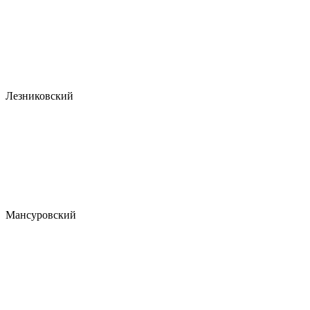
Лезниковский
Мансуровский