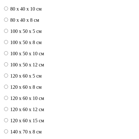
80 x 40 x 10 см
80 x 40 x 8 см
100 x 50 x 5 см
100 х 50 х 8 см
100 x 50 x 10 см
100 x 50 x 12 см
120 x 60 x 5 см
120 x 60 x 8 см
120 x 60 x 10 см
120 x 60 x 12 см
120 x 60 x 15 см
140 x 70 x 8 см