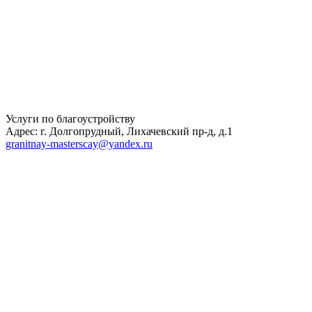
Услуги по благоустройству
Адрес: г. Долгопрудный, Лихачевский пр-д, д.1
granitnay-masterscay@yandex.ru