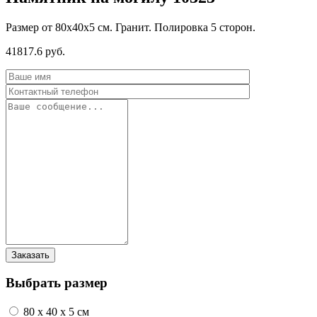
Размер от 80х40х5 см. Гранит. Полировка 5 сторон.
41817.6 руб.
Выбрать размер
80 x 40 x 5 см