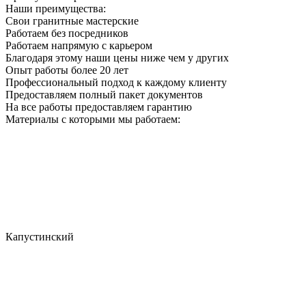
Наши преимущества:
Свои гранитные мастерские
Работаем без посредников
Работаем напрямую с карьером
Благодаря этому наши цены ниже чем у других
Опыт работы более 20 лет
Профессиональный подход к каждому клиенту
Предоставляем полный пакет документов
На все работы предоставляем гарантию
Материалы с которыми мы работаем:
Капустинский