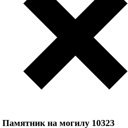
Памятник на могилу 10323