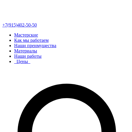
+7(915)402-50-50
Мастерские
Как мы работаем
Наши преимущества
Материалы
Наши работы
Цены