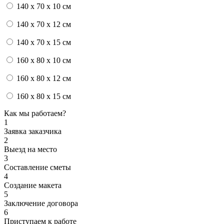
140 x 70 x 10 см
140 x 70 x 12 см
140 x 70 x 15 см
160 x 80 x 10 см
160 x 80 x 12 см
160 x 80 x 15 см
Как мы работаем?
1
Заявка заказчика
2
Выезд на место
3
Составление сметы
4
Создание макета
5
Заключение договора
6
Приступаем к работе