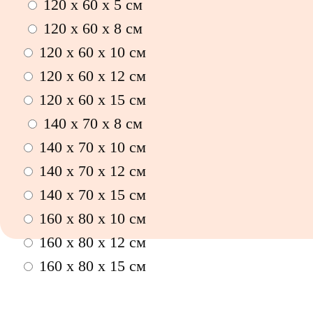
120 x 60 x 5 см
120 x 60 x 8 см
120 x 60 x 10 см
120 x 60 x 12 см
120 x 60 x 15 см
140 x 70 x 8 см
140 x 70 x 10 см
140 x 70 x 12 см
140 x 70 x 15 см
160 x 80 x 10 см
160 x 80 x 12 см
160 x 80 x 15 см