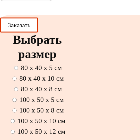
Выбрать
размер
80 x 40 x 5 см
80 x 40 x 10 см
80 x 40 x 8 см
100 x 50 x 5 см
100 х 50 х 8 см
100 x 50 x 10 см
100 x 50 x 12 см