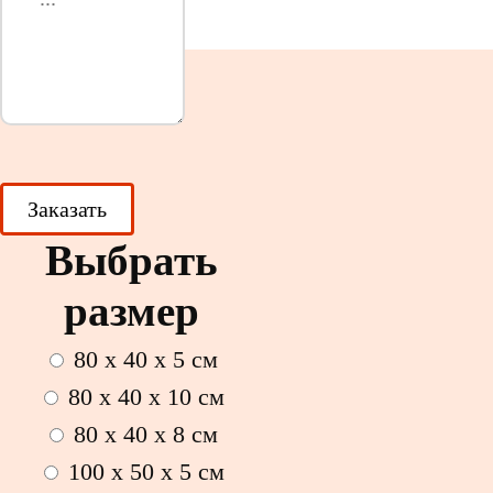
Выбрать
размер
80 x 40 x 5 см
80 x 40 x 10 см
80 x 40 x 8 см
100 x 50 x 5 см