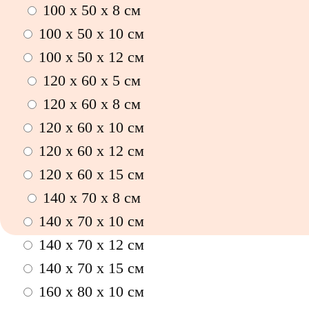
100 х 50 х 8 см
100 x 50 x 10 см
100 x 50 x 12 см
120 x 60 x 5 см
120 x 60 x 8 см
120 x 60 x 10 см
120 x 60 x 12 см
120 x 60 x 15 см
140 x 70 x 8 см
140 x 70 x 10 см
140 x 70 x 12 см
140 x 70 x 15 см
160 x 80 x 10 см