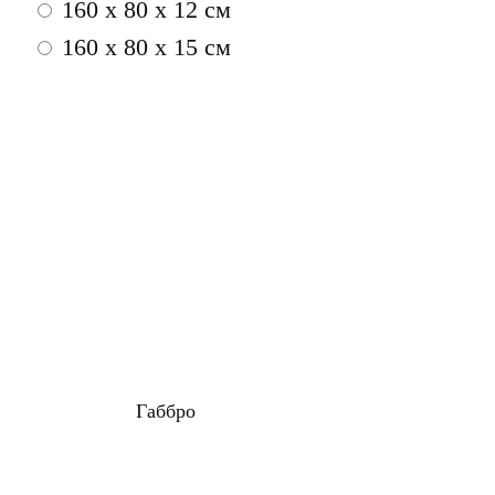
160 x 80 x 12 см
160 x 80 x 15 см
Габбро