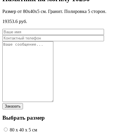
Размер от 80х40х5 см. Гранит. Полировка 5 сторон.
19353.6 руб.
Выбрать размер
80 x 40 x 5 см