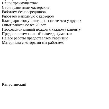
Наши преимущества:
Свои гранитные мастерские
Работаем без посредников
Работаем напрямую с карьером
Благодаря этому наши цены ниже чем у других
Опыт работы более 20 лет
Профессиональный подход к каждому клиенту
Предоставляем полный пакет документов
На все работы предоставляем гарантию
Материалы с которыми мы работаем:
Капустинский