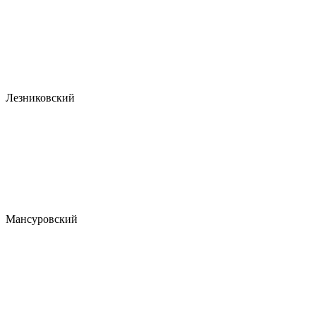
Лезниковский
Мансуровский