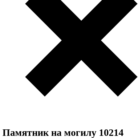
Памятник на могилу 10214