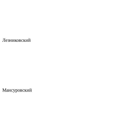
Лезниковский
Мансуровский