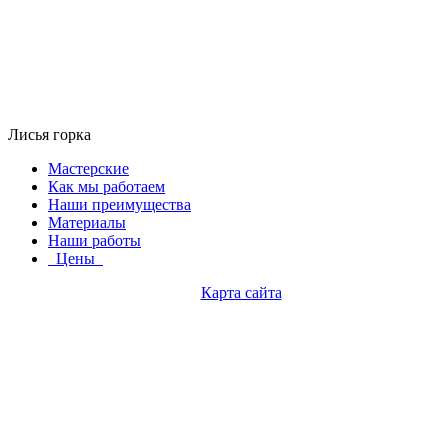
Лисья горка
Мастерские
Как мы работаем
Наши преимущества
Материалы
Наши работы
Цены
Карта сайта