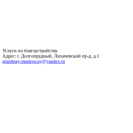
Услуги по благоустройству
Адрес: г. Долгопрудный, Лихачевский пр-д, д.1
granitnay-masterscay@yandex.ru