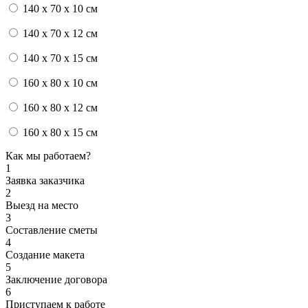
140 x 70 x 10 см
140 x 70 x 12 см
140 x 70 x 15 см
160 x 80 x 10 см
160 x 80 x 12 см
160 x 80 x 15 см
Как мы работаем?
1
Заявка заказчика
2
Выезд на место
3
Составление сметы
4
Создание макета
5
Заключение договора
6
Приступаем к работе