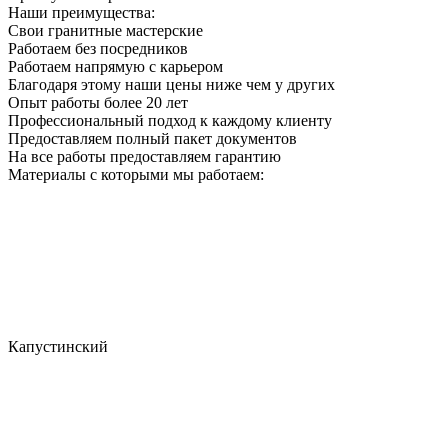
Наши преимущества:
Свои гранитные мастерские
Работаем без посредников
Работаем напрямую с карьером
Благодаря этому наши цены ниже чем у других
Опыт работы более 20 лет
Профессиональный подход к каждому клиенту
Предоставляем полный пакет документов
На все работы предоставляем гарантию
Материалы с которыми мы работаем:
Капустинский