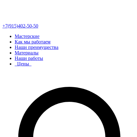
+7(915)402-50-50
Мастерские
Как мы работаем
Наши преимущества
Материалы
Наши работы
Цены