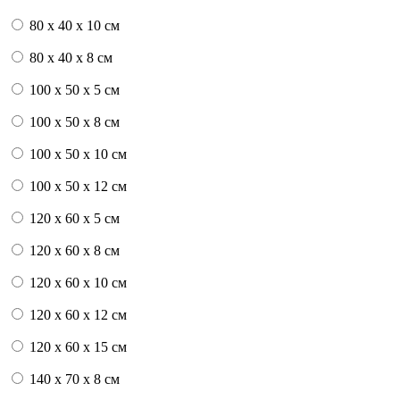
80 x 40 x 10 см
80 x 40 x 8 см
100 x 50 x 5 см
100 х 50 х 8 см
100 x 50 x 10 см
100 x 50 x 12 см
120 x 60 x 5 см
120 x 60 x 8 см
120 x 60 x 10 см
120 x 60 x 12 см
120 x 60 x 15 см
140 x 70 x 8 см