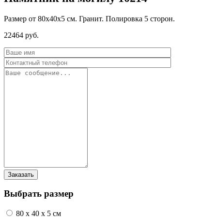
Размер от 80х40х5 см. Гранит. Полировка 5 сторон.
22464 руб.
Выбрать размер
80 x 40 x 5 см