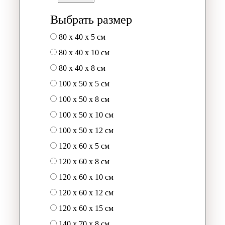
Выбрать размер
80 x 40 x 5 см
80 x 40 x 10 см
80 x 40 x 8 см
100 x 50 x 5 см
100 х 50 х 8 см
100 x 50 x 10 см
100 x 50 x 12 см
120 x 60 x 5 см
120 x 60 x 8 см
120 x 60 x 10 см
120 x 60 x 12 см
120 x 60 x 15 см
140 x 70 x 8 см