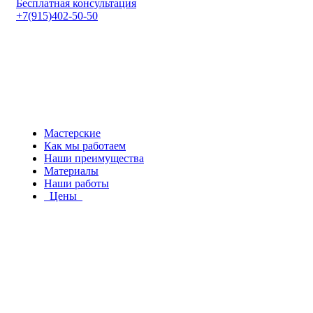
Бесплатная консультация
+7(915)402-50-50
Мастерские
Как мы работаем
Наши преимущества
Материалы
Наши работы
Цены