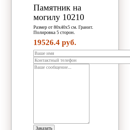
Памятник на
могилу 10210
Размер от 80х40х5 см. Гранит.
Полировка 5 сторон.
19526.4 руб.