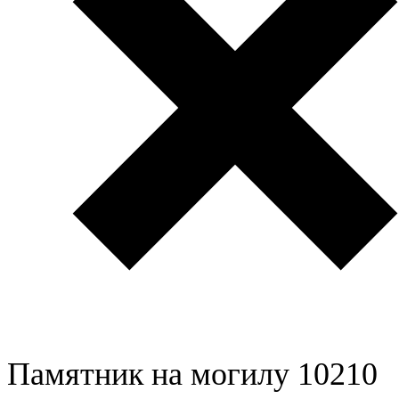
Памятник на могилу 10210