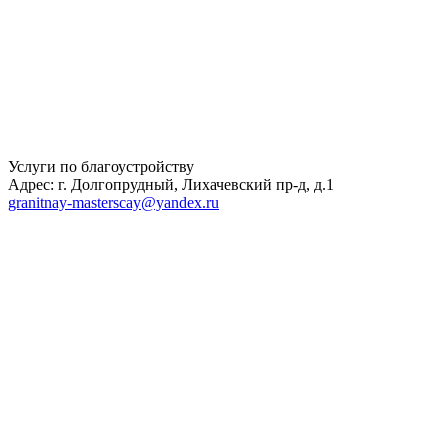
Услуги по благоустройству
Адрес: г. Долгопрудный, Лихачевский пр-д, д.1
granitnay-masterscay@yandex.ru