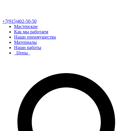
+7(915)402-50-50
Мастерские
Как мы работаем
Наши преимущества
Материалы
Наши работы
Цены