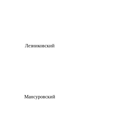
Лезниковский
Мансуровский