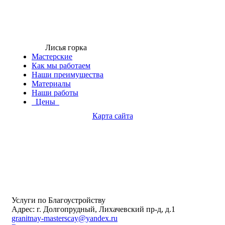
Лисья горка
Мастерские
Как мы работаем
Наши преимущества
Материалы
Наши работы
Цены
Карта сайта
Услуги по Благоустройству
Адрес: г. Долгопрудный, Лихачевский пр-д, д.1
granitnay-masterscay@yandex.ru