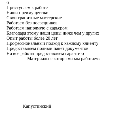
6
Приступаем к работе
Наши преимущества:
Свои гранитные мастерские
Работаем без посредников
Работаем напрямую с карьером
Благодаря этому наши цены ниже чем у других
Опыт работы более 20 лет
Профессиональный подход к каждому клиенту
Предоставляем полный пакет документов
На все работы предоставляем гарантию
Материалы с которыми мы работаем:
Капустинский