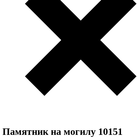
Памятник на могилу 10151