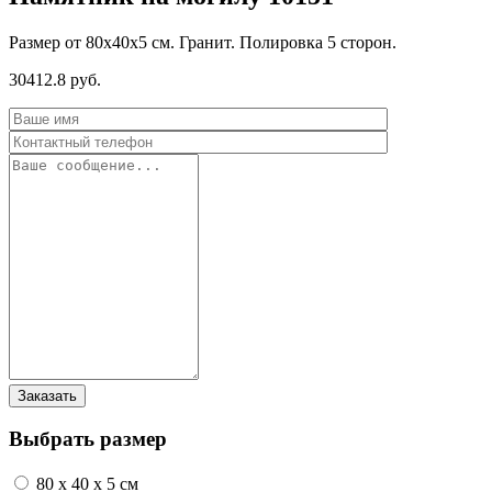
Размер от 80х40х5 см. Гранит. Полировка 5 сторон.
30412.8 руб.
Выбрать размер
80 x 40 x 5 см