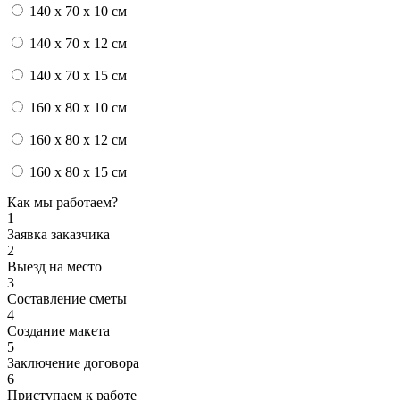
140 x 70 x 10 см
140 x 70 x 12 см
140 x 70 x 15 см
160 x 80 x 10 см
160 x 80 x 12 см
160 x 80 x 15 см
Как мы работаем?
1
Заявка заказчика
2
Выезд на место
3
Составление сметы
4
Создание макета
5
Заключение договора
6
Приступаем к работе