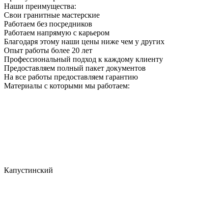
Наши преимущества:
Свои гранитные мастерские
Работаем без посредников
Работаем напрямую с карьером
Благодаря этому наши цены ниже чем у других
Опыт работы более 20 лет
Профессиональный подход к каждому клиенту
Предоставляем полный пакет документов
На все работы предоставляем гарантию
Материалы с которыми мы работаем:
Капустинский