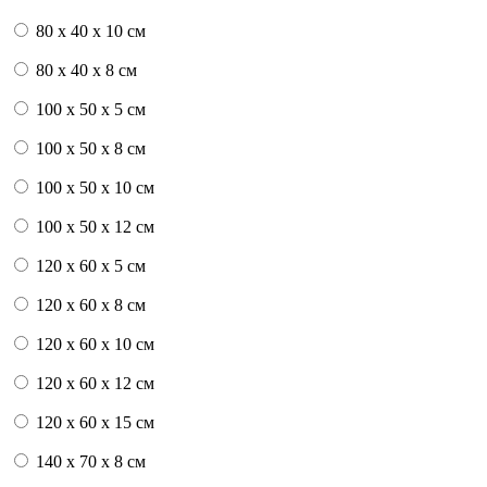
80 x 40 x 10 см
80 x 40 x 8 см
100 x 50 x 5 см
100 х 50 х 8 см
100 x 50 x 10 см
100 x 50 x 12 см
120 x 60 x 5 см
120 x 60 x 8 см
120 x 60 x 10 см
120 x 60 x 12 см
120 x 60 x 15 см
140 x 70 x 8 см