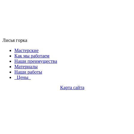
Лисья горка
Мастерские
Как мы работаем
Наши преимущества
Материалы
Наши работы
Цены
Карта сайта