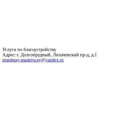
Услуги по благоустройству
Адрес: г. Долгопрудный, Лихачевский пр-д, д.1
granitnay-masterscay@yandex.ru