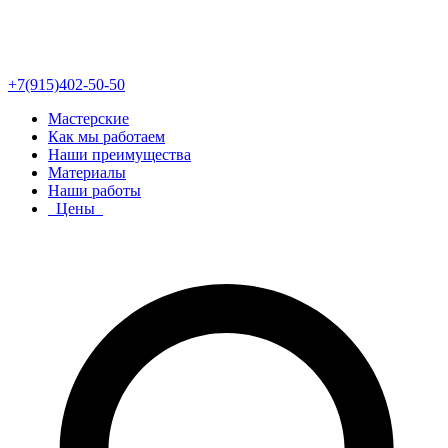
+7(915)402-50-50
Мастерские
Как мы работаем
Наши преимущества
Материалы
Наши работы
Цены