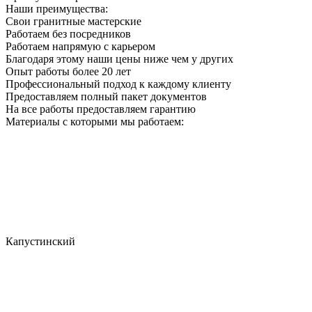
Наши преимущества:
Свои гранитные мастерские
Работаем без посредников
Работаем напрямую с карьером
Благодаря этому наши цены ниже чем у других
Опыт работы более 20 лет
Профессиональный подход к каждому клиенту
Предоставляем полный пакет документов
На все работы предоставляем гарантию
Материалы с которыми мы работаем:
Капустинский