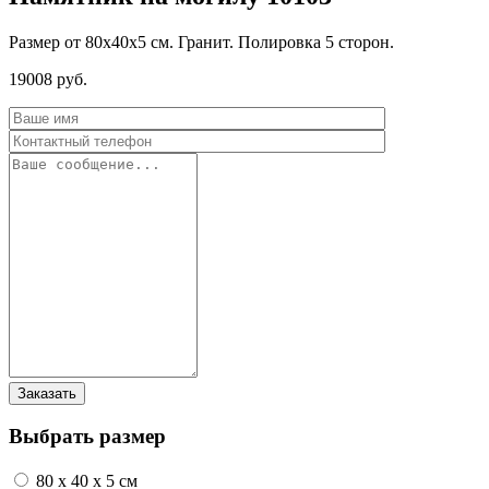
Размер от 80х40х5 см. Гранит. Полировка 5 сторон.
19008 руб.
Выбрать размер
80 x 40 x 5 см