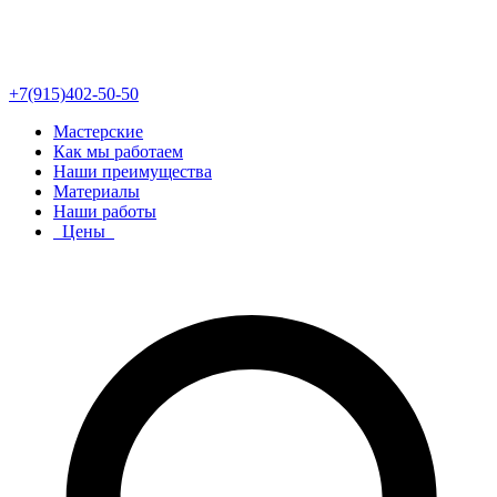
+7(915)402-50-50
Мастерские
Как мы работаем
Наши преимущества
Материалы
Наши работы
Цены