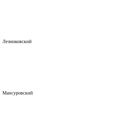
Лезниковский
Мансуровский