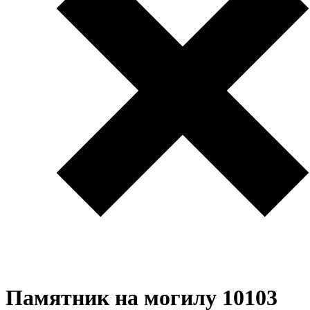
Памятник на могилу 10103