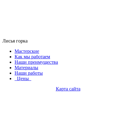
Лисья горка
Мастерские
Как мы работаем
Наши преимущества
Материалы
Наши работы
Цены
Карта сайта