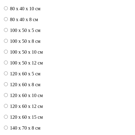
80 x 40 x 10 см
80 x 40 x 8 см
100 x 50 x 5 см
100 х 50 х 8 см
100 x 50 x 10 см
100 x 50 x 12 см
120 x 60 x 5 см
120 x 60 x 8 см
120 x 60 x 10 см
120 x 60 x 12 см
120 x 60 x 15 см
140 x 70 x 8 см