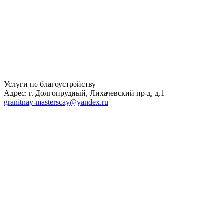
Услуги по благоустройству
Адрес: г. Долгопрудный, Лихачевский пр-д, д.1
granitnay-masterscay@yandex.ru