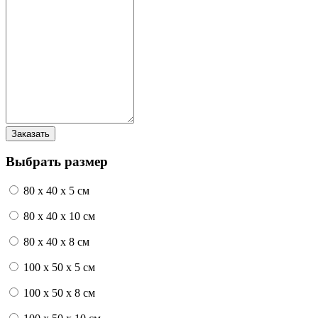
Выбрать размер
80 x 40 x 5 см
80 x 40 x 10 см
80 x 40 x 8 см
100 x 50 x 5 см
100 х 50 х 8 см