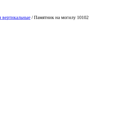
 вертикальные
/
Памятник на могилу 10102