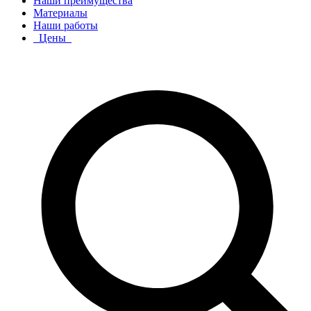
Наши преимущества
Материалы
Наши работы
Цены