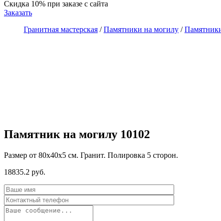
Скидка 10%
при заказе с сайта
Заказать
Гранитная мастерская
/
Памятники на могилу
/
Памятники
Памятник на могилу 10102
Размер от 80х40х5 см. Гранит. Полировка 5 сторон.
18835.2 руб.