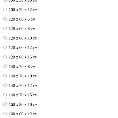
100 x 50 x 10 см
100 x 50 x 12 см
120 x 60 x 5 см
120 x 60 x 8 см
120 x 60 x 10 см
120 x 60 x 12 см
120 x 60 x 15 см
140 x 70 x 8 см
140 x 70 x 10 см
140 x 70 x 12 см
140 x 70 x 15 см
160 x 80 x 10 см
160 x 80 x 12 см