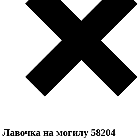
Лавочка на могилу 58204