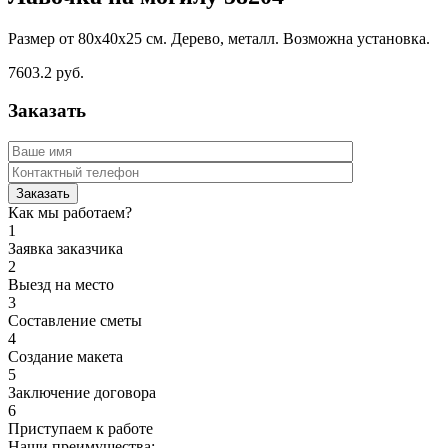
Размер от 80х40х25 см. Дерево, металл. Возможна установка.
7603.2 руб.
Заказать
Как мы работаем?
1
Заявка заказчика
2
Выезд на место
3
Составление сметы
4
Создание макета
5
Заключение договора
6
Приступаем к работе
Наши преимущества: