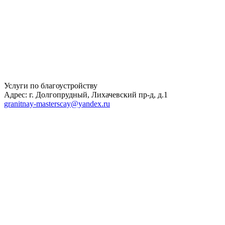
Услуги по благоустройству
Адрес: г. Долгопрудный, Лихачевский пр-д, д.1
granitnay-masterscay@yandex.ru