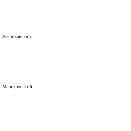
Лезниковский
Мансуровский