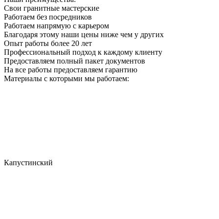
Свои гранитные мастерские
Работаем без посредников
Работаем напрямую с карьером
Благодаря этому наши цены ниже чем у других
Опыт работы более 20 лет
Профессиональный подход к каждому клиенту
Предоставляем полный пакет документов
На все работы предоставляем гарантию
Материалы с которыми мы работаем:
Капустинский