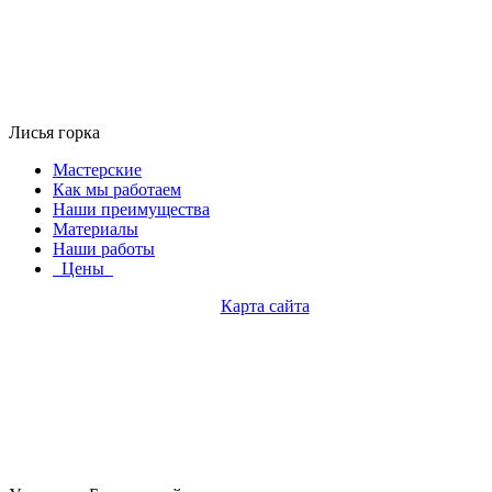
Лисья горка
Мастерские
Как мы работаем
Наши преимущества
Материалы
Наши работы
Цены
Карта сайта