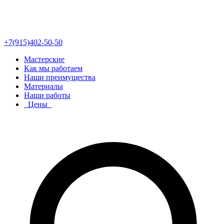
+7(915)402-50-50
Мастерские
Как мы работаем
Наши преимущества
Материалы
Наши работы
Цены