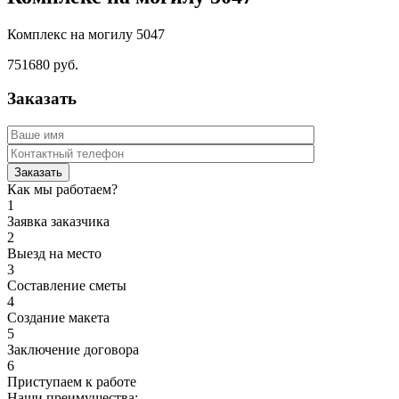
Комплекс на могилу 5047
751680 руб.
Заказать
Как мы работаем?
1
Заявка заказчика
2
Выезд на место
3
Составление сметы
4
Создание макета
5
Заключение договора
6
Приступаем к работе
Наши преимущества: