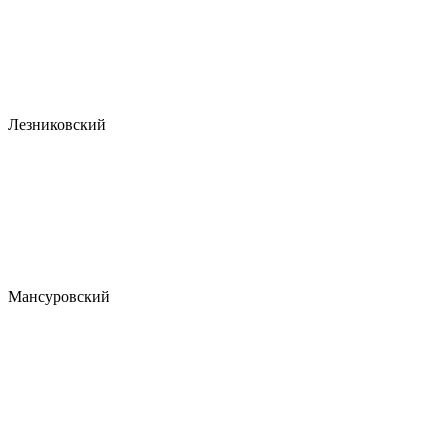
Лезниковский
Мансуровский