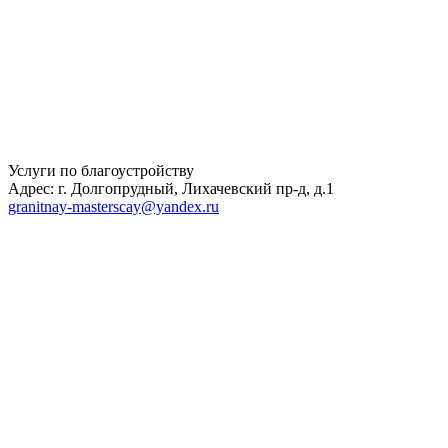
Услуги по благоустройству
Адрес: г. Долгопрудный, Лихачевский пр-д, д.1
granitnay-masterscay@yandex.ru