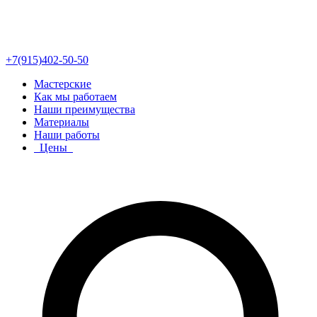
+7(915)402-50-50
Мастерские
Как мы работаем
Наши преимущества
Материалы
Наши работы
Цены