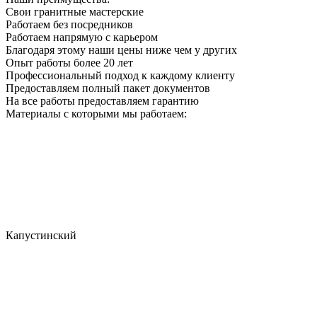
Свои гранитные мастерские
Работаем без посредников
Работаем напрямую с карьером
Благодаря этому наши цены ниже чем у других
Опыт работы более 20 лет
Профессиональный подход к каждому клиенту
Предоставляем полный пакет документов
На все работы предоставляем гарантию
Материалы с которыми мы работаем:
Капустинский