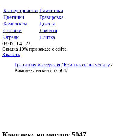
Благоустройство
Памятники
Цветники
Гравировка
Комплексы
Цоколя
Столики
Лавочки
Ограды
Плитка
03
05
:
04
:
23
Скидка 10%
при заказе с сайта
Заказать
Гранитная мастерская
/
Комплексы на могилу
/
Комплекс на могилу 5047
Комплекс на могилу 5047