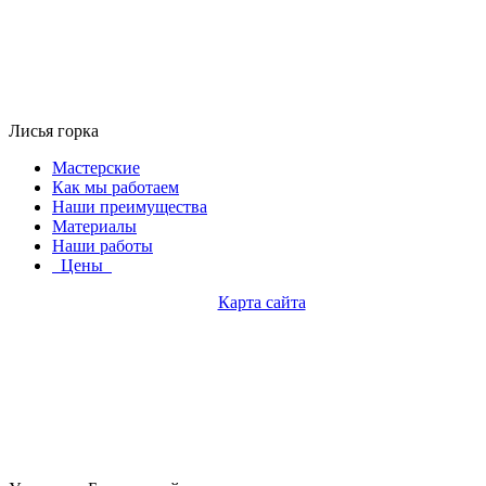
Лисья горка
Мастерские
Как мы работаем
Наши преимущества
Материалы
Наши работы
Цены
Карта сайта