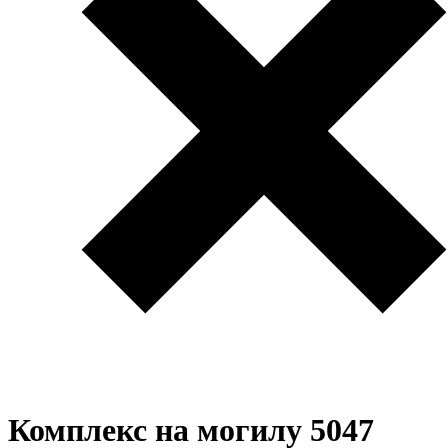
Комплекс на могилу 5047