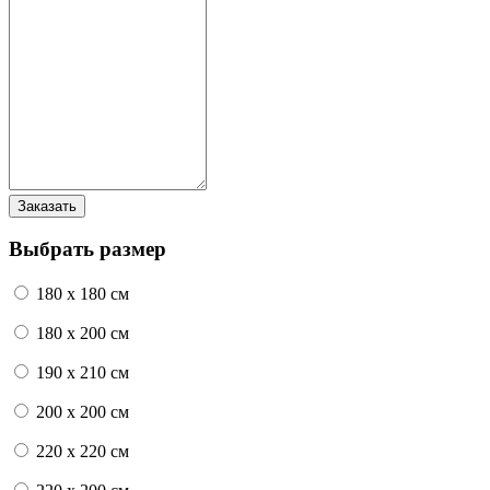
Выбрать размер
180 x 180 см
180 x 200 см
190 x 210 см
200 x 200 см
220 x 220 см