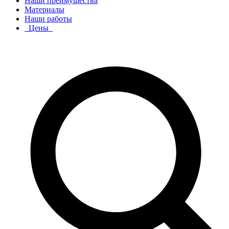
Наши преимущества
Материалы
Наши работы
Цены