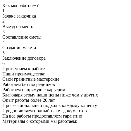
Как мы работаем?
1
Заявка заказчика
2
Выезд на место
3
Составление сметы
4
Создание макета
5
Заключение договора
6
Приступаем к работе
Наши преимущества:
Свои гранитные мастерские
Работаем без посредников
Работаем напрямую с карьером
Благодаря этому наши цены ниже чем у других
Опыт работы более 20 лет
Профессиональный подход к каждому клиенту
Предоставляем полный пакет документов
На все работы предоставляем гарантию
Материалы с которыми мы работаем: