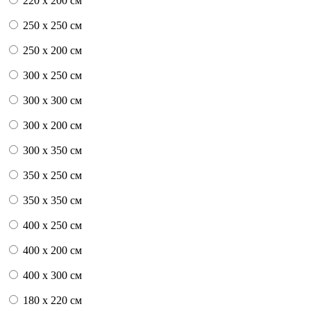
220 x 200 см
250 x 250 см
250 x 200 см
300 x 250 см
300 x 300 см
300 x 200 см
300 x 350 см
350 x 250 см
350 x 350 см
400 x 250 см
400 x 200 см
400 x 300 см
180 x 220 см