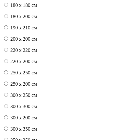
180 x 180 см
180 x 200 см
190 x 210 см
200 x 200 см
220 x 220 см
220 x 200 см
250 x 250 см
250 x 200 см
300 x 250 см
300 x 300 см
300 x 200 см
300 x 350 см