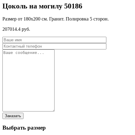
Цоколь на могилу 50186
Размер от 180х200 см. Гранит. Полировка 5 сторон.
207014.4 руб.
Выбрать размер