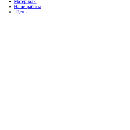
Материалы
Наши работы
Цены