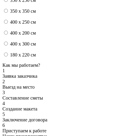
350 x 250 см
350 x 350 см
400 x 250 см
400 x 200 см
400 x 300 см
180 x 220 см
Как мы работаем?
1
Заявка заказчика
2
Выезд на место
3
Составление сметы
4
Создание макета
5
Заключение договора
6
Приступаем к работе