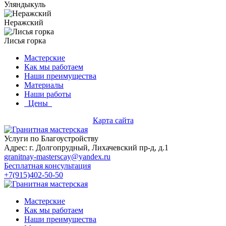
Уляндыкуль
Неражский
Лисья горка
Мастерские
Как мы работаем
Наши преимущества
Материалы
Наши работы
Цены
Карта сайта
Услуги по Благоустройству
Адрес: г. Долгопрудный, Лихачевский пр-д, д.1
granitnay-masterscay@yandex.ru
Бесплатная консультация
+7(915)402-50-50
Мастерские
Как мы работаем
Наши преимущества