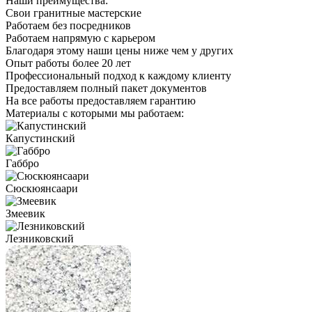
Наши преимущества:
Свои гранитные мастерские
Работаем без посредников
Работаем напрямую с карьером
Благодаря этому наши цены ниже чем у других
Опыт работы более 20 лет
Профессиональный подход к каждому клиенту
Предоставляем полный пакет документов
На все работы предоставляем гарантию
Материалы с которыми мы работаем:
Капустинский
Габбро
Сюскюянсаари
Змеевик
Лезниковский