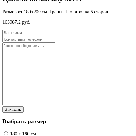
Размер от 180х200 см. Гранит. Полировка 5 сторон.
163987.2 руб.
Выбрать размер
180 x 180 см