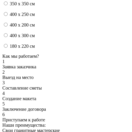
350 x 350 см
400 x 250 см
400 x 200 см
400 x 300 см
180 x 220 см
Как мы работаем?
1
Заявка заказчика
2
Выезд на место
3
Составление сметы
4
Создание макета
5
Заключение договора
6
Приступаем к работе
Наши преимущества:
Свои гранитные мастерские