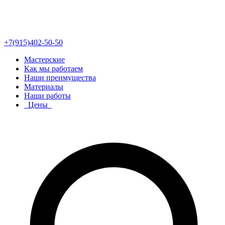
+7(915)402-50-50
Мастерские
Как мы работаем
Наши преимущества
Материалы
Наши работы
Цены