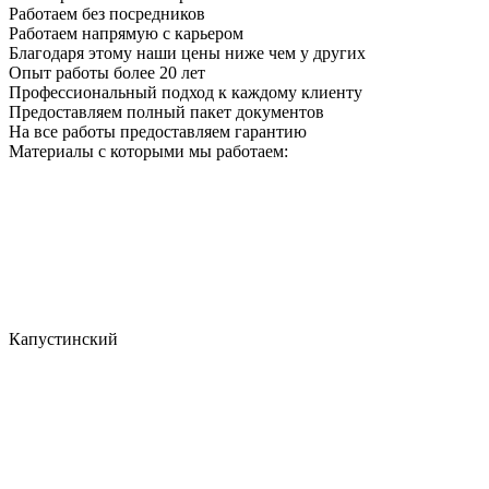
Работаем без посредников
Работаем напрямую с карьером
Благодаря этому наши цены ниже чем у других
Опыт работы более 20 лет
Профессиональный подход к каждому клиенту
Предоставляем полный пакет документов
На все работы предоставляем гарантию
Материалы с которыми мы работаем:
Капустинский