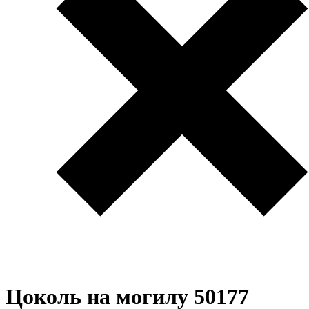
Цоколь на могилу 50177