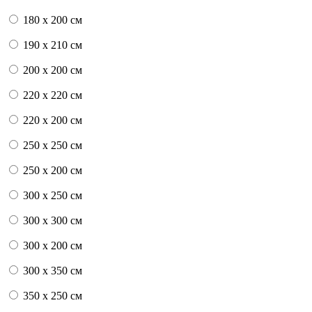
180 x 200 см
190 x 210 см
200 x 200 см
220 x 220 см
220 x 200 см
250 x 250 см
250 x 200 см
300 x 250 см
300 x 300 см
300 x 200 см
300 x 350 см
350 x 250 см