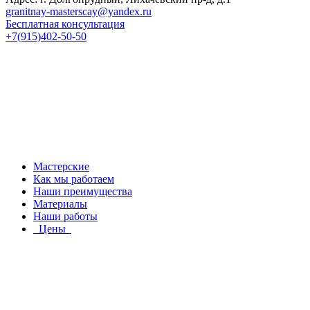
granitnay-masterscay@yandex.ru
Бесплатная консультация
+7(915)402-50-50
Мастерские
Как мы работаем
Наши преимущества
Материалы
Наши работы
Цены