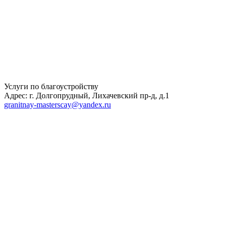
Услуги по благоустройству
Адрес: г. Долгопрудный, Лихачевский пр-д, д.1
granitnay-masterscay@yandex.ru