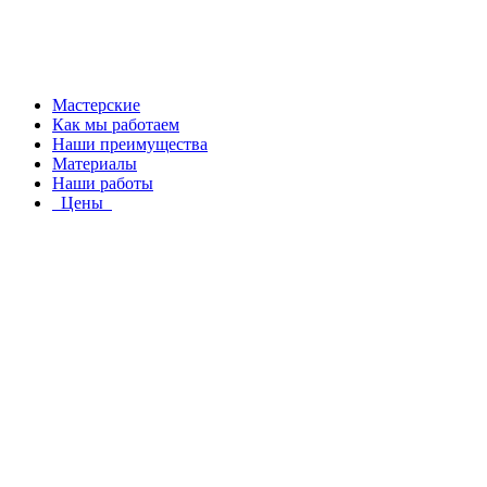
Мастерские
Как мы работаем
Наши преимущества
Материалы
Наши работы
Цены