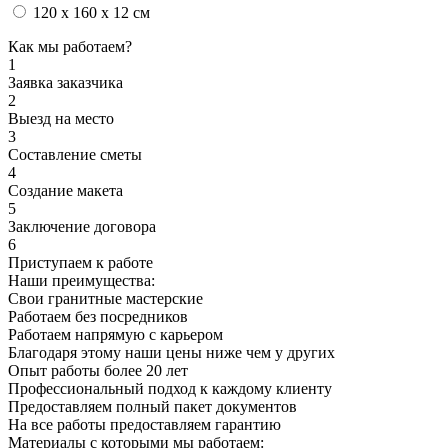
120 x 160 x 12 см
Как мы работаем?
1
Заявка заказчика
2
Выезд на место
3
Составление сметы
4
Создание макета
5
Заключение договора
6
Приступаем к работе
Наши преимущества:
Свои гранитные мастерские
Работаем без посредников
Работаем напрямую с карьером
Благодаря этому наши цены ниже чем у других
Опыт работы более 20 лет
Профессиональный подход к каждому клиенту
Предоставляем полный пакет документов
На все работы предоставляем гарантию
Материалы с которыми мы работаем: