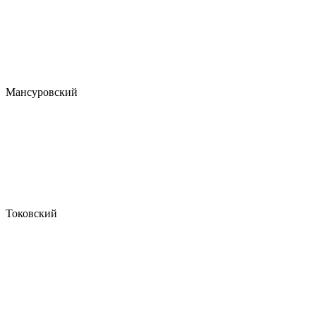
Мансуровский
Токовский