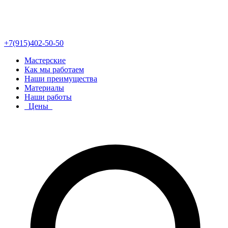
+7(915)402-50-50
Мастерские
Как мы работаем
Наши преимущества
Материалы
Наши работы
Цены