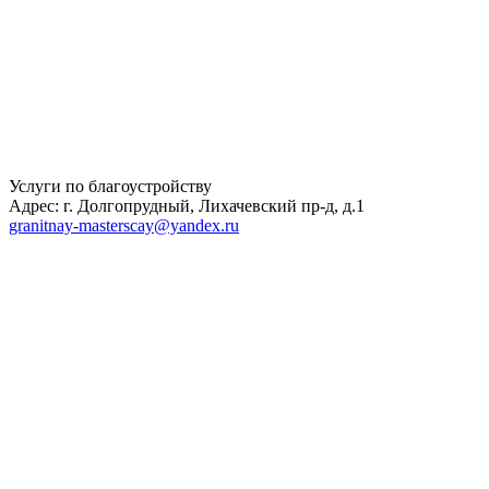
Услуги по благоустройству
Адрес: г. Долгопрудный, Лихачевский пр-д, д.1
granitnay-masterscay@yandex.ru