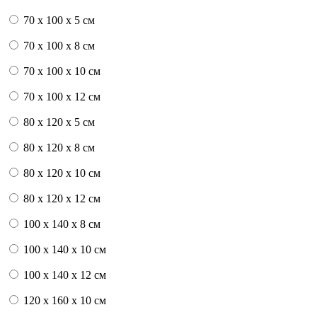
70 x 100 x 5 см
70 x 100 x 8 см
70 x 100 x 10 см
70 x 100 x 12 см
80 x 120 x 5 см
80 x 120 x 8 см
80 x 120 x 10 см
80 x 120 x 12 см
100 x 140 x 8 см
100 x 140 x 10 см
100 x 140 x 12 см
120 x 160 x 10 см