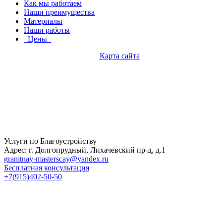
Как мы работаем
Наши преимущества
Материалы
Наши работы
Цены
Карта сайта
Услуги по Благоустройству
Адрес: г. Долгопрудный, Лихачевский пр-д, д.1
granitnay-masterscay@yandex.ru
Бесплатная консультация
+7(915)402-50-50