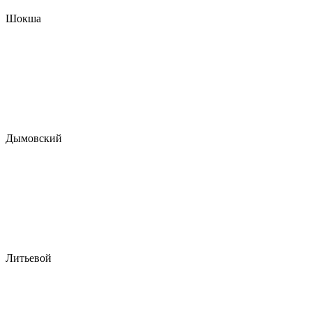
Шокша
Дымовский
Литьевой