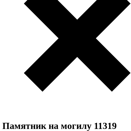
Памятник на могилу 11319