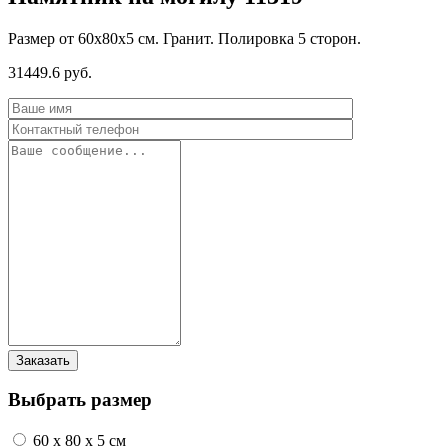
Размер от 60х80х5 см. Гранит. Полировка 5 сторон.
31449.6 руб.
Выбрать размер
60 x 80 x 5 см