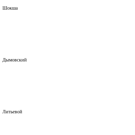
Шокша
Дымовский
Литьевой