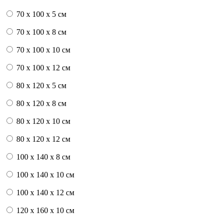
70 x 100 x 5 см
70 x 100 x 8 см
70 x 100 x 10 см
70 x 100 x 12 см
80 x 120 x 5 см
80 x 120 x 8 см
80 x 120 x 10 см
80 x 120 x 12 см
100 x 140 x 8 см
100 x 140 x 10 см
100 x 140 x 12 см
120 x 160 x 10 см