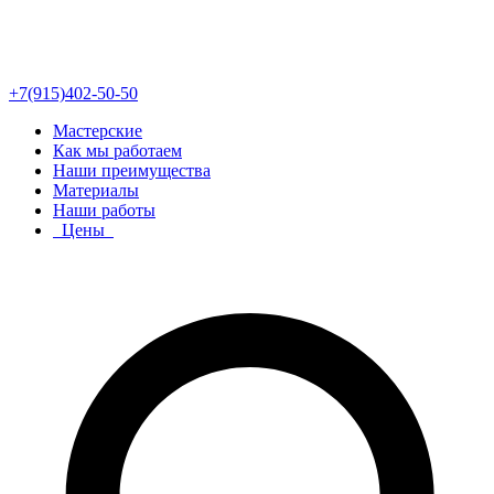
+7(915)402-50-50
Мастерские
Как мы работаем
Наши преимущества
Материалы
Наши работы
Цены