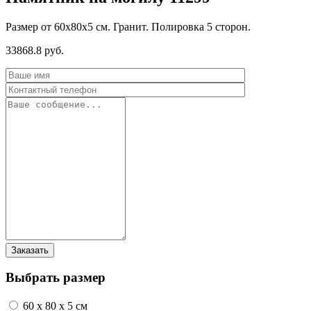
Размер от 60х80х5 см. Гранит. Полировка 5 сторон.
33868.8 руб.
Выбрать размер
60 x 80 x 5 см