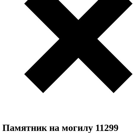
Памятник на могилу 11299