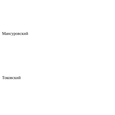
Мансуровский
Токовский