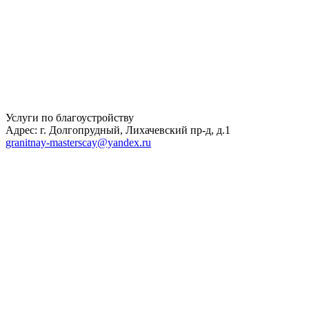
Услуги по благоустройству
Адрес: г. Долгопрудный, Лихачевский пр-д, д.1
granitnay-masterscay@yandex.ru