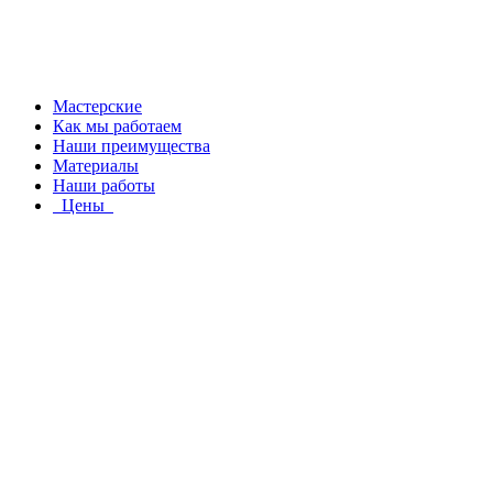
Мастерские
Как мы работаем
Наши преимущества
Материалы
Наши работы
Цены