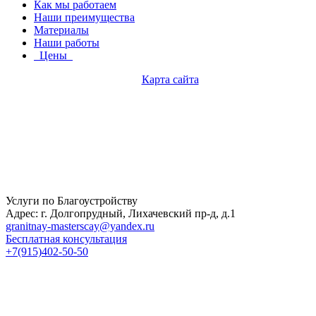
Как мы работаем
Наши преимущества
Материалы
Наши работы
Цены
Карта сайта
Услуги по Благоустройству
Адрес: г. Долгопрудный, Лихачевский пр-д, д.1
granitnay-masterscay@yandex.ru
Бесплатная консультация
+7(915)402-50-50