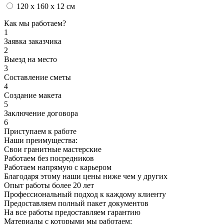
120 x 160 x 12 см
Как мы работаем?
1
Заявка заказчика
2
Выезд на место
3
Составление сметы
4
Создание макета
5
Заключение договора
6
Приступаем к работе
Наши преимущества:
Свои гранитные мастерские
Работаем без посредников
Работаем напрямую с карьером
Благодаря этому наши цены ниже чем у других
Опыт работы более 20 лет
Профессиональный подход к каждому клиенту
Предоставляем полный пакет документов
На все работы предоставляем гарантию
Материалы с которыми мы работаем: