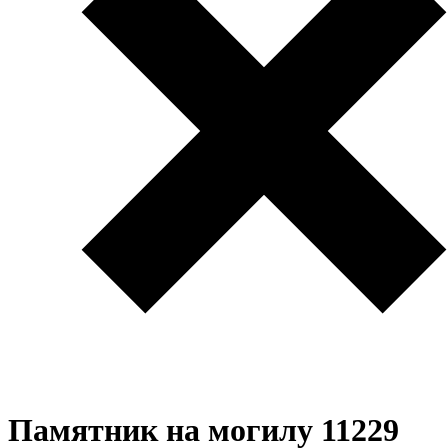
Памятник на могилу 11229