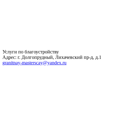
Услуги по благоустройству
Адрес: г. Долгопрудный, Лихачевский пр-д, д.1
granitnay-masterscay@yandex.ru