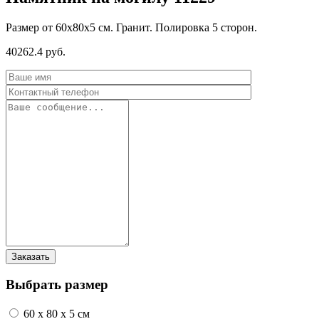
Размер от 60х80х5 см. Гранит. Полировка 5 сторон.
40262.4 руб.
Выбрать размер
60 x 80 x 5 см