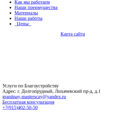
Как мы работаем
Наши преимущества
Материалы
Наши работы
Цены
Карта сайта
Услуги по Благоустройству
Адрес: г. Долгопрудный, Лихачевский пр-д, д.1
granitnay-masterscay@yandex.ru
Бесплатная консультация
+7(915)402-50-50