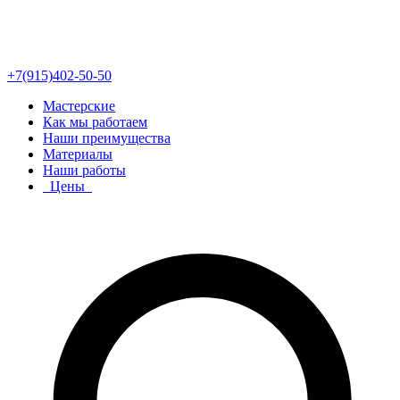
+7(915)402-50-50
Мастерские
Как мы работаем
Наши преимущества
Материалы
Наши работы
Цены