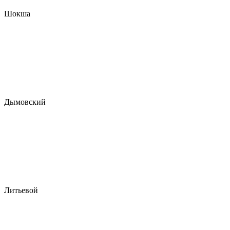
Шокша
Дымовский
Литьевой