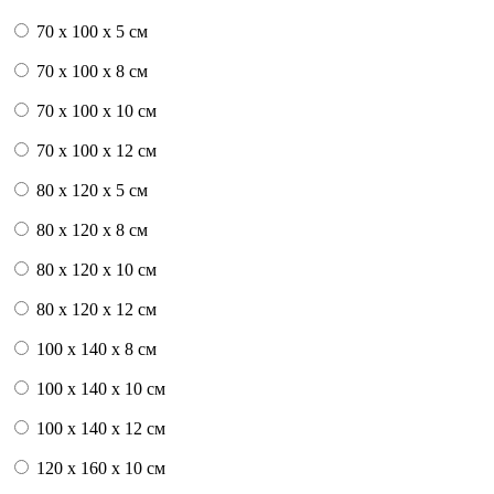
70 x 100 x 5 см
70 x 100 x 8 см
70 x 100 x 10 см
70 x 100 x 12 см
80 x 120 x 5 см
80 x 120 x 8 см
80 x 120 x 10 см
80 x 120 x 12 см
100 x 140 x 8 см
100 x 140 x 10 см
100 x 140 x 12 см
120 x 160 x 10 см