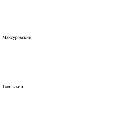
Мансуровский
Токовский