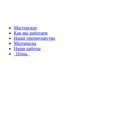
Мастерские
Как мы работаем
Наши преимущества
Материалы
Наши работы
Цены