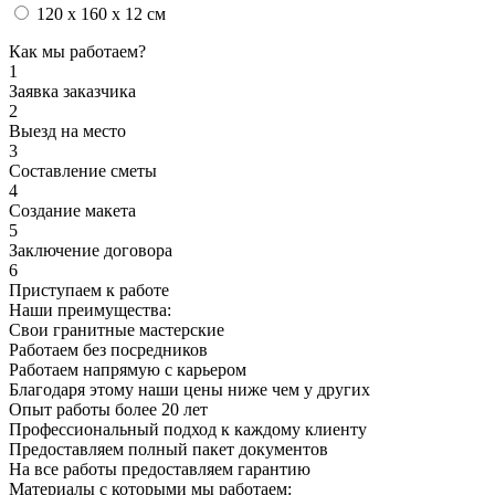
120 x 160 x 12 см
Как мы работаем?
1
Заявка заказчика
2
Выезд на место
3
Составление сметы
4
Создание макета
5
Заключение договора
6
Приступаем к работе
Наши преимущества:
Свои гранитные мастерские
Работаем без посредников
Работаем напрямую с карьером
Благодаря этому наши цены ниже чем у других
Опыт работы более 20 лет
Профессиональный подход к каждому клиенту
Предоставляем полный пакет документов
На все работы предоставляем гарантию
Материалы с которыми мы работаем: