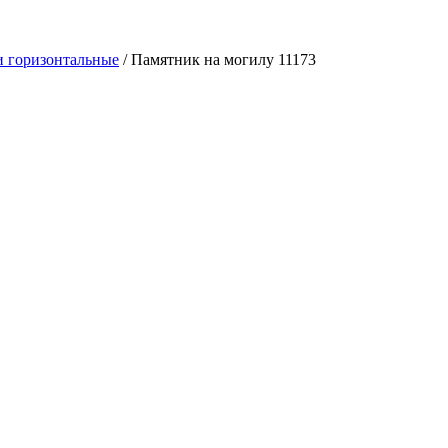
 горизонтальные
/
Памятник на могилу 11173