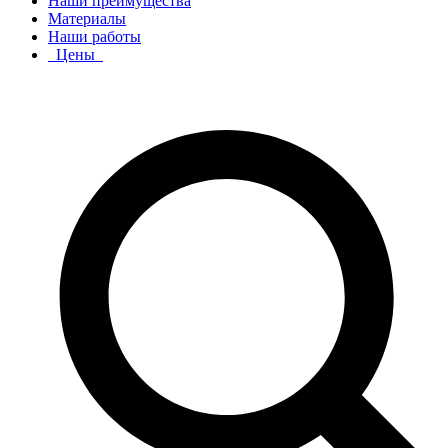
Наши преимущества
Материалы
Наши работы
Цены