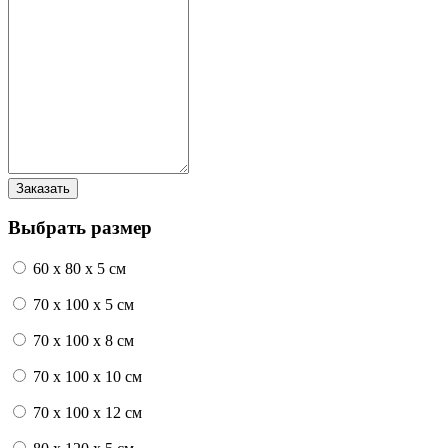
Выбрать размер
60 x 80 x 5 см
70 x 100 x 5 см
70 x 100 x 8 см
70 x 100 x 10 см
70 x 100 x 12 см