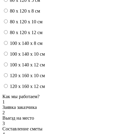
80 x 120 x 5 см
80 x 120 x 8 см
80 x 120 x 10 см
80 x 120 x 12 см
100 x 140 x 8 см
100 x 140 x 10 см
100 x 140 x 12 см
120 x 160 x 10 см
120 x 160 x 12 см
Как мы работаем?
1
Заявка заказчика
2
Выезд на место
3
Составление сметы