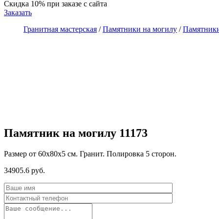
Скидка 10%
при заказе с сайта
Заказать
Гранитная мастерская
/
Памятники на могилу
/
Памятники
Памятник на могилу 11173
Размер от 60х80х5 см. Гранит. Полировка 5 сторон.
34905.6 руб.