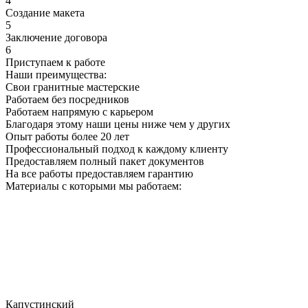
4
Создание макета
5
Заключение договора
6
Приступаем к работе
Наши преимущества:
Свои гранитные мастерские
Работаем без посредников
Работаем напрямую с карьером
Благодаря этому наши цены ниже чем у других
Опыт работы более 20 лет
Профессиональный подход к каждому клиенту
Предоставляем полный пакет документов
На все работы предоставляем гарантию
Материалы с которыми мы работаем:
Капустинский