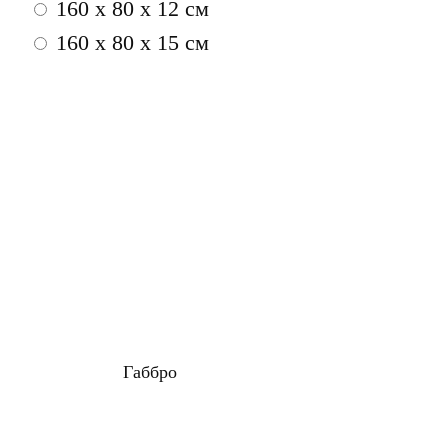
160 x 80 x 12 см
160 x 80 x 15 см
Габбро