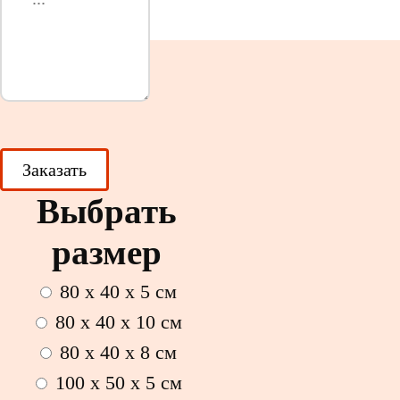
Выбрать
размер
80 x 40 x 5 см
80 x 40 x 10 см
80 x 40 x 8 см
100 x 50 x 5 см