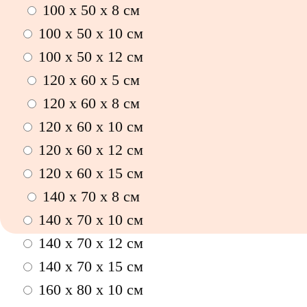
100 х 50 х 8 см
100 x 50 x 10 см
100 x 50 x 12 см
120 x 60 x 5 см
120 x 60 x 8 см
120 x 60 x 10 см
120 x 60 x 12 см
120 x 60 x 15 см
140 x 70 x 8 см
140 x 70 x 10 см
140 x 70 x 12 см
140 x 70 x 15 см
160 x 80 x 10 см