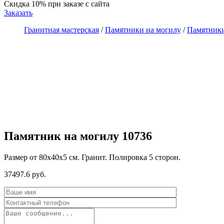
Скидка 10%
при заказе с сайта
Заказать
Гранитная мастерская
/
Памятники на могилу
/
Памятники
Памятник на могилу 10736
Размер от 80х40х5 см. Гранит. Полировка 5 сторон.
37497.6 руб.