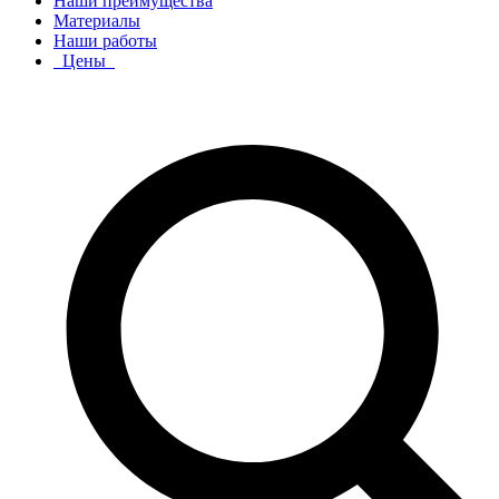
Наши преимущества
Материалы
Наши работы
Цены