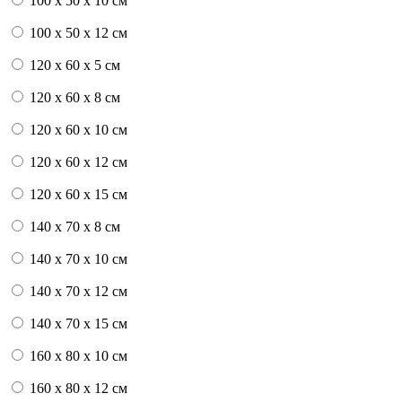
100 x 50 x 10 см
100 x 50 x 12 см
120 x 60 x 5 см
120 x 60 x 8 см
120 x 60 x 10 см
120 x 60 x 12 см
120 x 60 x 15 см
140 x 70 x 8 см
140 x 70 x 10 см
140 x 70 x 12 см
140 x 70 x 15 см
160 x 80 x 10 см
160 x 80 x 12 см