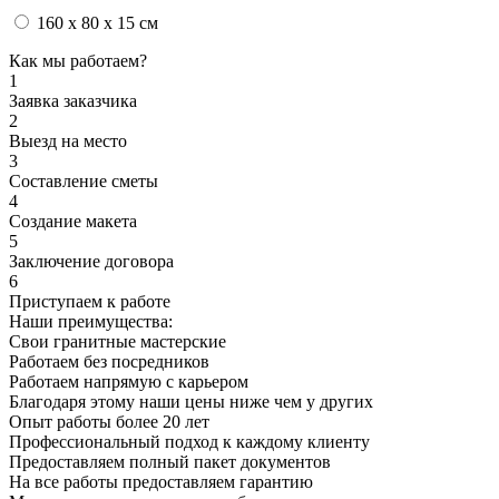
160 x 80 x 15 см
Как мы работаем?
1
Заявка заказчика
2
Выезд на место
3
Составление сметы
4
Создание макета
5
Заключение договора
6
Приступаем к работе
Наши преимущества:
Свои гранитные мастерские
Работаем без посредников
Работаем напрямую с карьером
Благодаря этому наши цены ниже чем у других
Опыт работы более 20 лет
Профессиональный подход к каждому клиенту
Предоставляем полный пакет документов
На все работы предоставляем гарантию