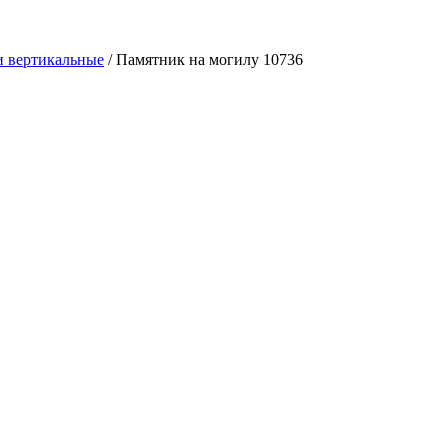
 вертикальные
/
Памятник на могилу 10736