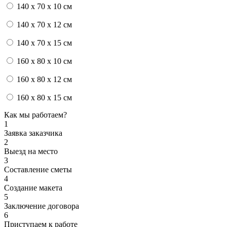
140 x 70 x 10 см
140 x 70 x 12 см
140 x 70 x 15 см
160 x 80 x 10 см
160 x 80 x 12 см
160 x 80 x 15 см
Как мы работаем?
1
Заявка заказчика
2
Выезд на место
3
Составление сметы
4
Создание макета
5
Заключение договора
6
Приступаем к работе