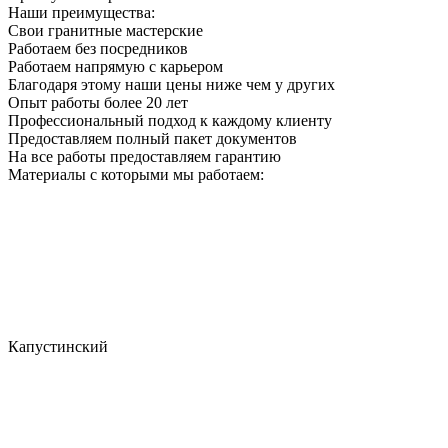
Наши преимущества:
Свои гранитные мастерские
Работаем без посредников
Работаем напрямую с карьером
Благодаря этому наши цены ниже чем у других
Опыт работы более 20 лет
Профессиональный подход к каждому клиенту
Предоставляем полный пакет документов
На все работы предоставляем гарантию
Материалы с которыми мы работаем:
Капустинский