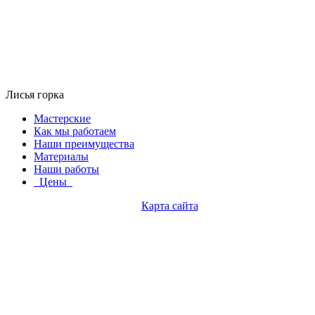
Лисья горка
Мастерские
Как мы работаем
Наши преимущества
Материалы
Наши работы
Цены
Карта сайта