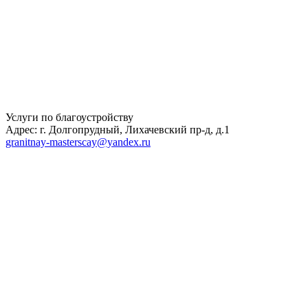
Услуги по благоустройству
Адрес: г. Долгопрудный, Лихачевский пр-д, д.1
granitnay-masterscay@yandex.ru