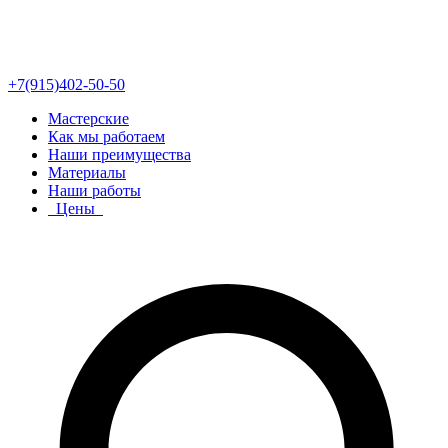
+7(915)402-50-50
Мастерские
Как мы работаем
Наши преимущества
Материалы
Наши работы
Цены