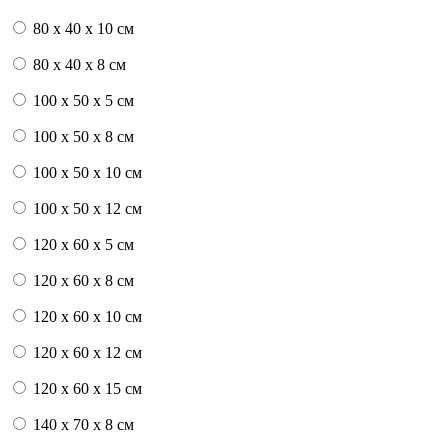
80 x 40 x 10 см
80 x 40 x 8 см
100 x 50 x 5 см
100 х 50 х 8 см
100 x 50 x 10 см
100 x 50 x 12 см
120 x 60 x 5 см
120 x 60 x 8 см
120 x 60 x 10 см
120 x 60 x 12 см
120 x 60 x 15 см
140 x 70 x 8 см