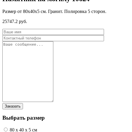
Размер от 80х40х5 см. Гранит. Полировка 5 сторон.
25747.2 руб.
Выбрать размер
80 x 40 x 5 см