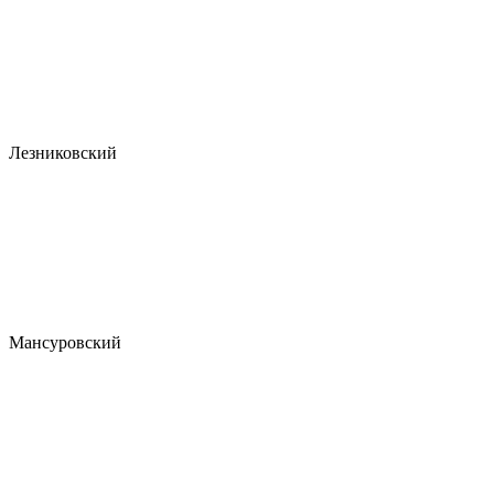
Лезниковский
Мансуровский