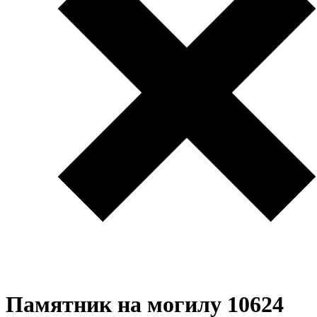
Памятник на могилу 10624