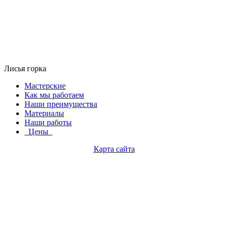
Лисья горка
Мастерские
Как мы работаем
Наши преимущества
Материалы
Наши работы
Цены
Карта сайта