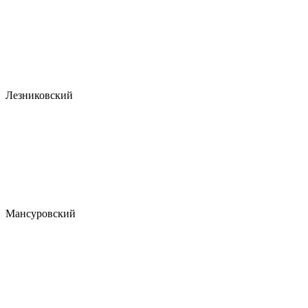
Лезниковский
Мансуровский