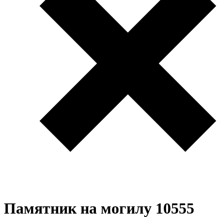
Памятник на могилу 10555