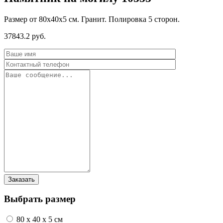
Размер от 80х40х5 см. Гранит. Полировка 5 сторон.
37843.2 руб.
Выбрать размер
80 x 40 x 5 см