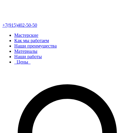
+7(915)402-50-50
Мастерские
Как мы работаем
Наши преимущества
Материалы
Наши работы
Цены