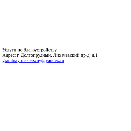
Услуги по благоустройству
Адрес: г. Долгопрудный, Лихачевский пр-д, д.1
granitnay-masterscay@yandex.ru