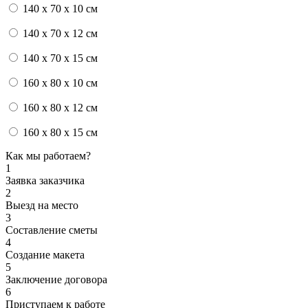
140 x 70 x 10 см
140 x 70 x 12 см
140 x 70 x 15 см
160 x 80 x 10 см
160 x 80 x 12 см
160 x 80 x 15 см
Как мы работаем?
1
Заявка заказчика
2
Выезд на место
3
Составление сметы
4
Создание макета
5
Заключение договора
6
Приступаем к работе