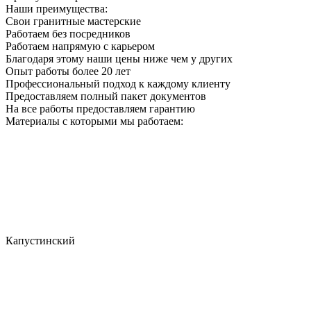
Наши преимущества:
Свои гранитные мастерские
Работаем без посредников
Работаем напрямую с карьером
Благодаря этому наши цены ниже чем у других
Опыт работы более 20 лет
Профессиональный подход к каждому клиенту
Предоставляем полный пакет документов
На все работы предоставляем гарантию
Материалы с которыми мы работаем:
Капустинский