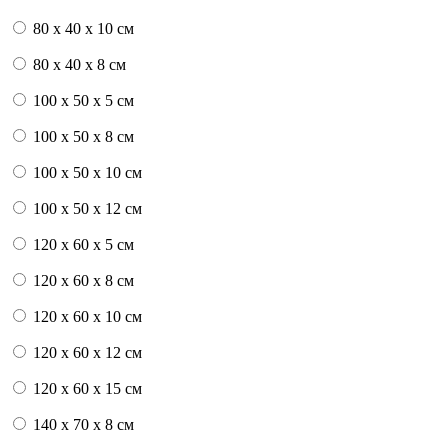
80 x 40 x 10 см
80 x 40 x 8 см
100 x 50 x 5 см
100 х 50 х 8 см
100 x 50 x 10 см
100 x 50 x 12 см
120 x 60 x 5 см
120 x 60 x 8 см
120 x 60 x 10 см
120 x 60 x 12 см
120 x 60 x 15 см
140 x 70 x 8 см