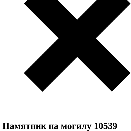
Памятник на могилу 10539