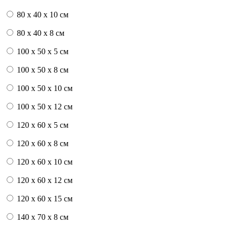
80 x 40 x 10 см
80 x 40 x 8 см
100 x 50 x 5 см
100 х 50 х 8 см
100 x 50 x 10 см
100 x 50 x 12 см
120 x 60 x 5 см
120 x 60 x 8 см
120 x 60 x 10 см
120 x 60 x 12 см
120 x 60 x 15 см
140 x 70 x 8 см