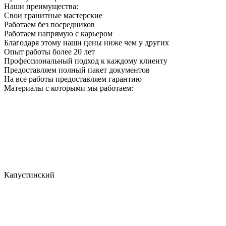
Наши преимущества:
Свои гранитные мастерские
Работаем без посредников
Работаем напрямую с карьером
Благодаря этому наши цены ниже чем у других
Опыт работы более 20 лет
Профессиональный подход к каждому клиенту
Предоставляем полный пакет документов
На все работы предоставляем гарантию
Материалы с которыми мы работаем:
Капустинский