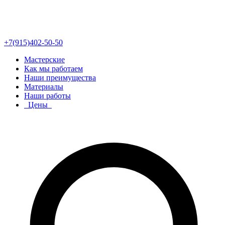
+7(915)402-50-50
Мастерские
Как мы работаем
Наши преимущества
Материалы
Наши работы
Цены