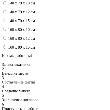
140 x 70 x 10 см
140 x 70 x 12 см
140 x 70 x 15 см
160 x 80 x 10 см
160 x 80 x 12 см
160 x 80 x 15 см
Как мы работаем?
1
Заявка заказчика
2
Выезд на место
3
Составление сметы
4
Создание макета
5
Заключение договора
6
Приступаем к работе