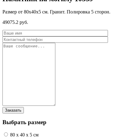
Размер от 80х40х5 см. Гранит. Полировка 5 сторон.
49075.2 руб.
Выбрать размер
80 x 40 x 5 см