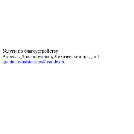
Услуги по благоустройству
Адрес: г. Долгопрудный, Лихачевский пр-д, д.1
granitnay-masterscay@yandex.ru