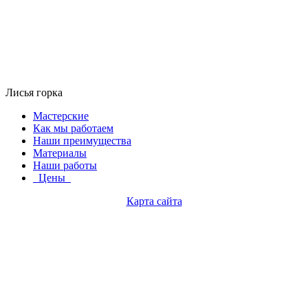
Лисья горка
Мастерские
Как мы работаем
Наши преимущества
Материалы
Наши работы
Цены
Карта сайта