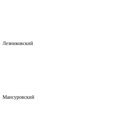
Лезниковский
Мансуровский