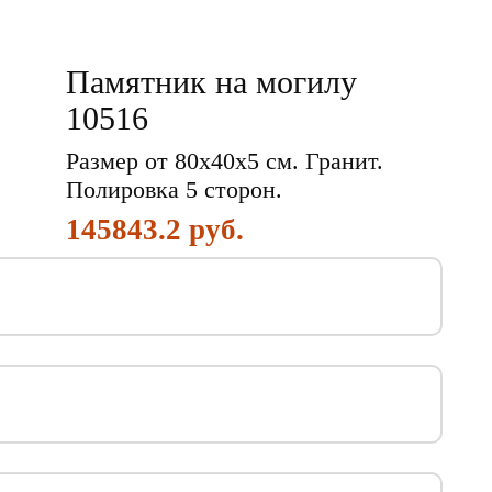
Памятник на могилу
10516
Размер от 80х40х5 см. Гранит.
Полировка 5 сторон.
145843.2 руб.