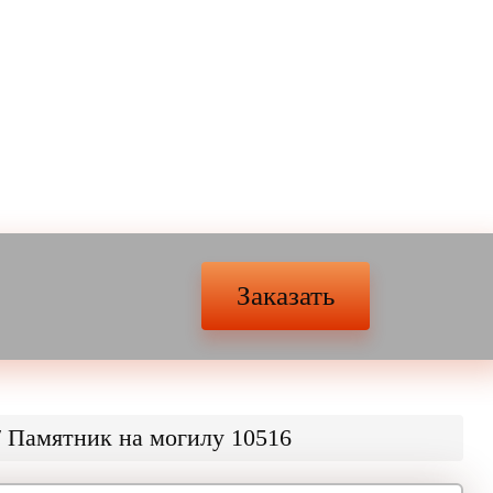
Заказать
/
Памятник на могилу 10516