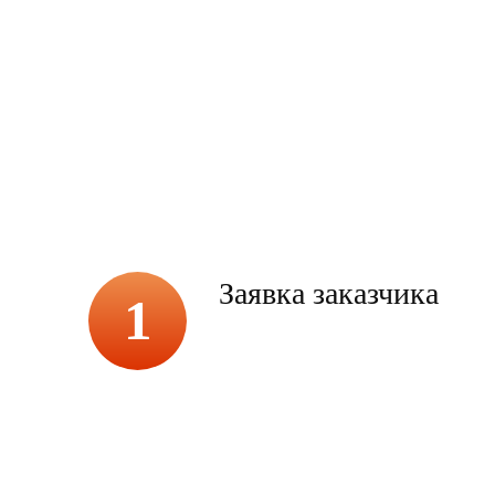
Заявка заказчика
1