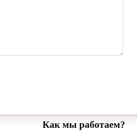
Как мы работаем?