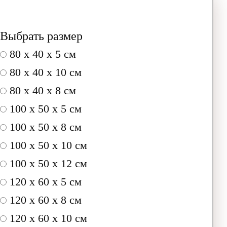
Выбрать размер
80 x 40 x 5 см
80 x 40 x 10 см
80 x 40 x 8 см
100 x 50 x 5 см
100 х 50 х 8 см
100 x 50 x 10 см
100 x 50 x 12 см
120 x 60 x 5 см
120 x 60 x 8 см
120 x 60 x 10 см