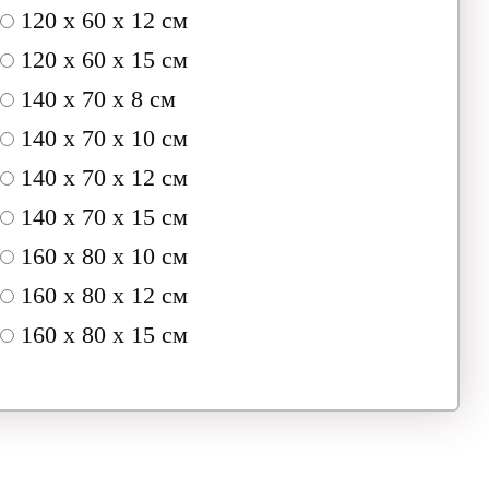
120 x 60 x 12 см
120 x 60 x 15 см
140 x 70 x 8 см
140 x 70 x 10 см
140 x 70 x 12 см
140 x 70 x 15 см
160 x 80 x 10 см
160 x 80 x 12 см
160 x 80 x 15 см