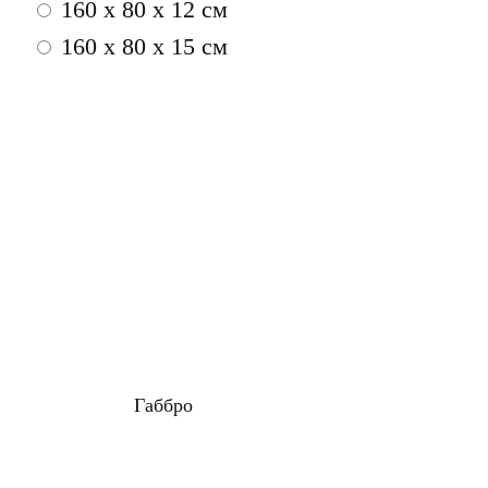
160 x 80 x 12 см
160 x 80 x 15 см
Габбро