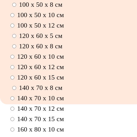
100 х 50 х 8 см
100 x 50 x 10 см
100 x 50 x 12 см
120 x 60 x 5 см
120 x 60 x 8 см
120 x 60 x 10 см
120 x 60 x 12 см
120 x 60 x 15 см
140 x 70 x 8 см
140 x 70 x 10 см
140 x 70 x 12 см
140 x 70 x 15 см
160 x 80 x 10 см