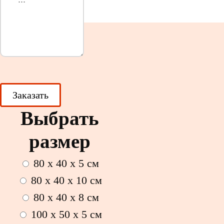
Выбрать
размер
80 x 40 x 5 см
80 x 40 x 10 см
80 x 40 x 8 см
100 x 50 x 5 см