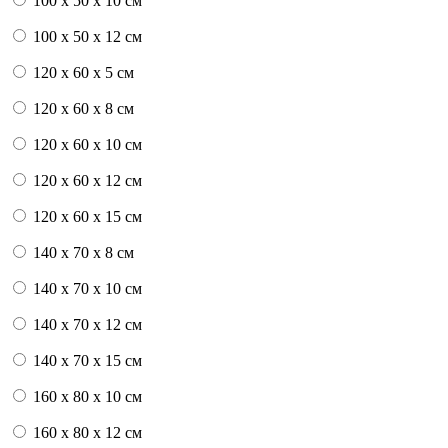
100 x 50 x 10 см
100 x 50 x 12 см
120 x 60 x 5 см
120 x 60 x 8 см
120 x 60 x 10 см
120 x 60 x 12 см
120 x 60 x 15 см
140 x 70 x 8 см
140 x 70 x 10 см
140 x 70 x 12 см
140 x 70 x 15 см
160 x 80 x 10 см
160 x 80 x 12 см