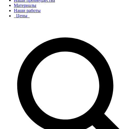
Наши преимущества
Материалы
Наши работы
Цены