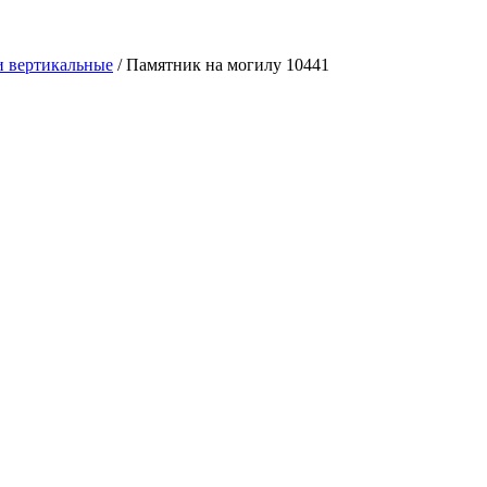
 вертикальные
/
Памятник на могилу 10441