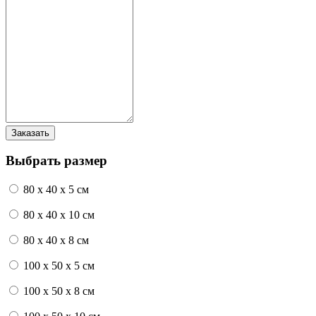
Выбрать размер
80 x 40 x 5 см
80 x 40 x 10 см
80 x 40 x 8 см
100 x 50 x 5 см
100 х 50 х 8 см