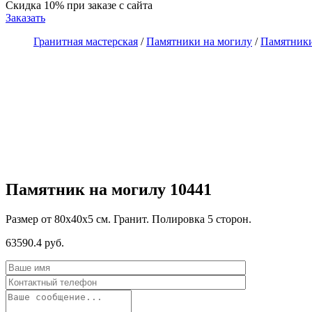
Скидка 10%
при заказе с сайта
Заказать
Гранитная мастерская
/
Памятники на могилу
/
Памятники
Памятник на могилу 10441
Размер от 80х40х5 см. Гранит. Полировка 5 сторон.
63590.4 руб.