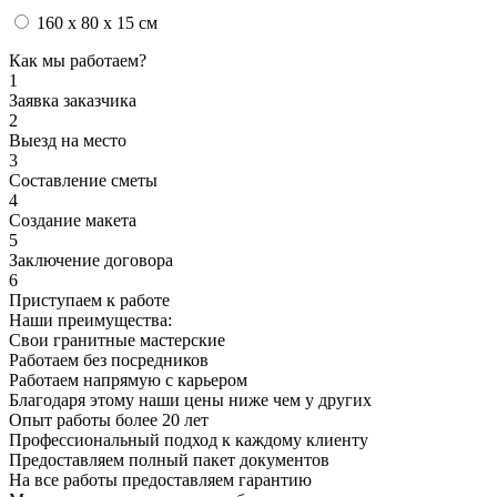
160 x 80 x 15 см
Как мы работаем?
1
Заявка заказчика
2
Выезд на место
3
Составление сметы
4
Создание макета
5
Заключение договора
6
Приступаем к работе
Наши преимущества:
Свои гранитные мастерские
Работаем без посредников
Работаем напрямую с карьером
Благодаря этому наши цены ниже чем у других
Опыт работы более 20 лет
Профессиональный подход к каждому клиенту
Предоставляем полный пакет документов
На все работы предоставляем гарантию