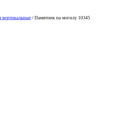
 вертикальные
/
Памятник на могилу 10345