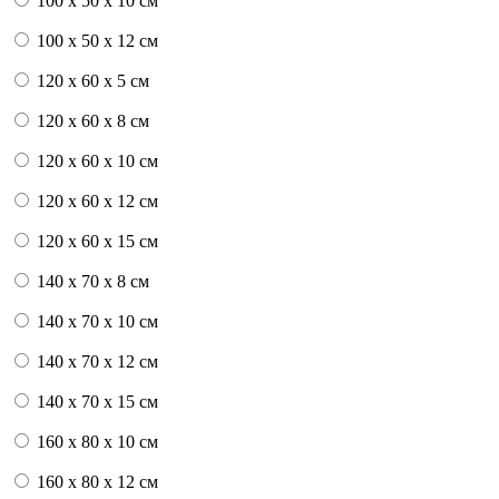
100 x 50 x 10 см
100 x 50 x 12 см
120 x 60 x 5 см
120 x 60 x 8 см
120 x 60 x 10 см
120 x 60 x 12 см
120 x 60 x 15 см
140 x 70 x 8 см
140 x 70 x 10 см
140 x 70 x 12 см
140 x 70 x 15 см
160 x 80 x 10 см
160 x 80 x 12 см