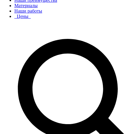
Наши преимущества
Материалы
Наши работы
Цены