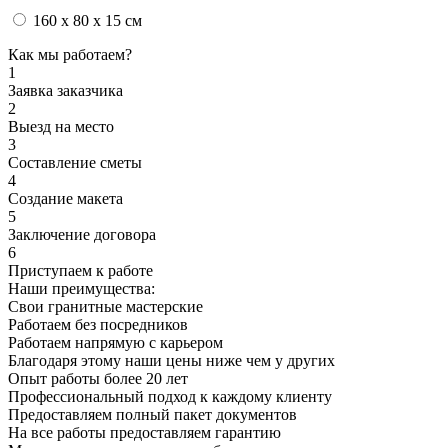
160 x 80 x 15 см
Как мы работаем?
1
Заявка заказчика
2
Выезд на место
3
Составление сметы
4
Создание макета
5
Заключение договора
6
Приступаем к работе
Наши преимущества:
Свои гранитные мастерские
Работаем без посредников
Работаем напрямую с карьером
Благодаря этому наши цены ниже чем у других
Опыт работы более 20 лет
Профессиональный подход к каждому клиенту
Предоставляем полный пакет документов
На все работы предоставляем гарантию