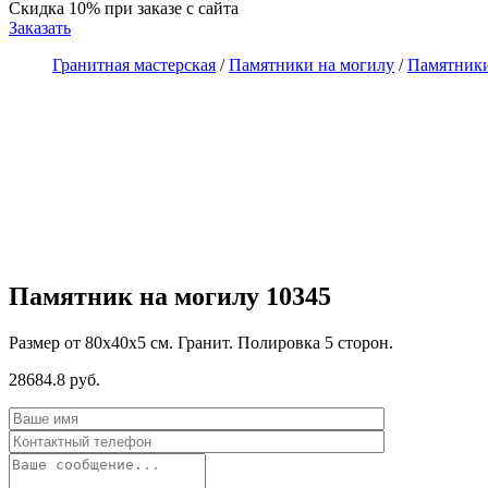
Скидка 10%
при заказе с сайта
Заказать
Гранитная мастерская
/
Памятники на могилу
/
Памятники
Памятник на могилу 10345
Размер от 80х40х5 см. Гранит. Полировка 5 сторон.
28684.8 руб.