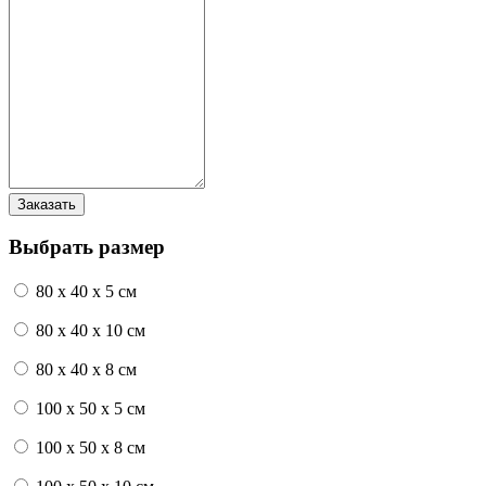
Выбрать размер
80 x 40 x 5 см
80 x 40 x 10 см
80 x 40 x 8 см
100 x 50 x 5 см
100 х 50 х 8 см